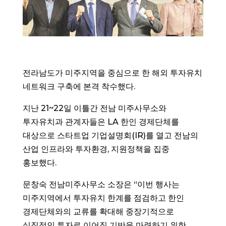
전라남도가 미주지역을 중심으로 한 해외 투자유치
네트워크 구축에 본격 착수했다.
지난 21~22일 이틀간 전남 미주사무소와
투자유치과 관계자들은 LA 한인 경제단체를
대상으로 스타트업 기업설명회(IR)를 열고 전남의
산업 인프라와 투자환경, 지원정책을 집중
홍보했다.
문창숙 전남미주사무소 소장은 “이번 행사는
미주지역에서 투자유치 한계를 점검하고 한인
경제단체와의 교류를 확대해 중장기적으로
실질적인 투자로 이어질 기반을 마련하기 위한