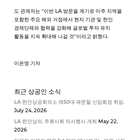
도 관계자는 “이번 LA 방문을 계기로 미주 지역을
포함한 주요 해외 거점에서 현지 기관 및 한인
경제단체와 협력을 강화해 글로벌 투자 유치
활동을 지속 확대해 나갈 것”이라고 밝혔다.
이은영 기자
최근 상공인 소식
LA 한인상공회의소 제50대 곽문철 신임회장 취임.
July 24, 2026
LA 한인상의, 주류사회 믹서행사 개최
May 22,
2026