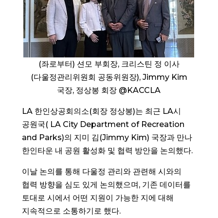
(좌로부터) 션모 부회장, 크리스틴 정 이사
(다울정관리위원회 공동위원장), Jimmy Kim
국장, 정상봉 회장 @KACCLA
LA 한인상공회의소(회장 정상봉)는 최근 LA시
공원국( LA City Department of Recreation
and Parks)의 지미 김(Jimmy Kim) 국장과 만나
한인타운 내 공원 활성화 및 협력 방안을 논의했다.
이날 논의를 통해 다울정 관리와 관련해 시와의
협력 방향을 심도 있게 논의했으며, 기존 데이터를
토대로 시에서 어떤 지원이 가능한 지에 대해
지속적으로 소통하기로 했다.