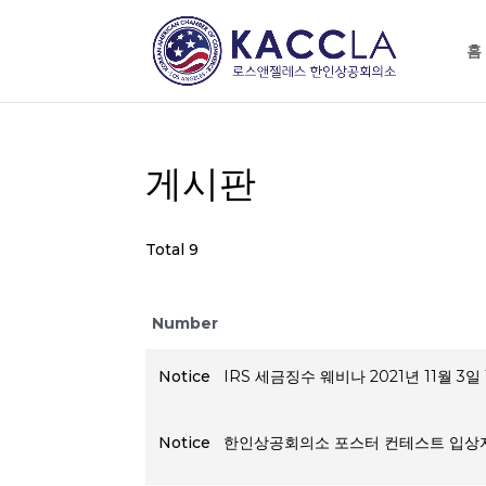
홈
게시판
Total 9
Number
Notice
IRS 세금징수 웨비나 2021년 11월 3일 
Notice
한인상공회의소 포스터 컨테스트 입상