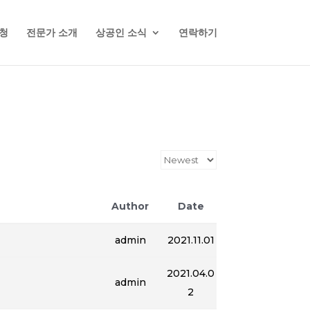
청
전문가 소개
상공인 소식
연락하기
Author
Date
admin
2021.11.01
2021.04.0
admin
2