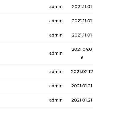
admin
2021.11.01
admin
2021.11.01
admin
2021.11.01
2021.04.0
admin
9
admin
2021.02.12
admin
2021.01.21
admin
2021.01.21