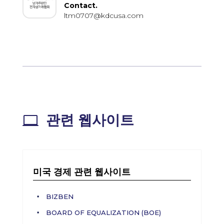
Contact.
ltm0707@kdcusa.com
관련 웹사이트

미국 경제 관련 웹사이트
BIZBEN
BOARD OF EQUALIZATION (BOE)