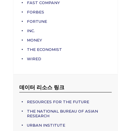
FAST COMPANY
FORBES
FORTUNE
INC.
MONEY
THE ECONOMIST
WIRED
데이터 리소스 링크
RESOURCES FOR THE FUTURE
THE NATIONAL BUREAU OF ASIAN
RESEARCH
URBAN INSTITUTE