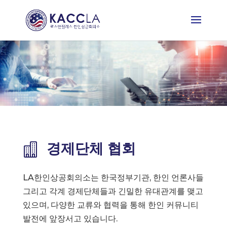
경제단체 협회

LA한인상공회의소는 한국정부기관, 한인 언론사들
그리고 각계 경제단체들과 긴밀한 유대관계를 맺고
있으며, 다양한 교류와 협력을 통해 한인 커뮤니티
발전에 앞장서고 있습니다.