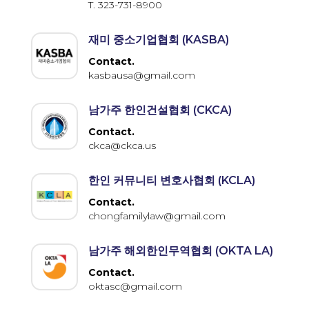
T. 323-731-8900
재미 중소기업협회 (KASBA)
Contact.
kasbausa@gmail.com
남가주 한인건설협회 (CKCA)
Contact.
ckca@ckca.us
한인 커뮤니티 변호사협회 (KCLA)
Contact.
chongfamilylaw@gmail.com
남가주 해외한인무역협회 (OKTA LA)
Contact.
oktasc@gmail.com