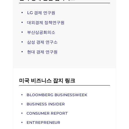
LG 경제 연구원
대외경제 정책연구원
부산상공회의소
삼성 경제 연구소
현대 경제 연구원
미국 비즈니스 잡지 링크
BLOOMBERG BUSINESSWEEK
BUSINESS INSIDER
CONSUMER REPORT
ENTREPRENEUR