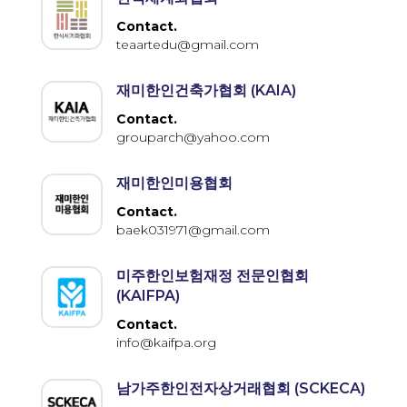
Contact.
teaartedu@gmail.com
재미한인건축가협회 (KAIA)
Contact.
grouparch@yahoo.com
재미한인미용협회
Contact.
baek031971@gmail.com
미주한인보험재정 전문인협회
(KAIFPA)
Contact.
info@kaifpa.org
남가주한인전자상거래협회 (SCKECA)