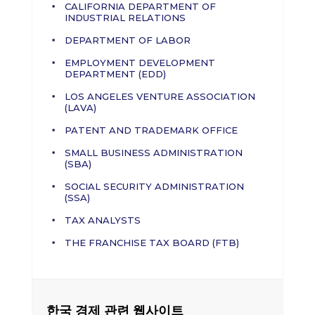
CALIFORNIA DEPARTMENT OF
INDUSTRIAL RELATIONS
DEPARTMENT OF LABOR
EMPLOYMENT DEVELOPMENT
DEPARTMENT (EDD)
LOS ANGELES VENTURE ASSOCIATION
(LAVA)
PATENT AND TRADEMARK OFFICE
SMALL BUSINESS ADMINISTRATION
(SBA)
SOCIAL SECURITY ADMINISTRATION
(SSA)
TAX ANALYSTS
THE FRANCHISE TAX BOARD (FTB)
한국 경제 관련 웹사이트