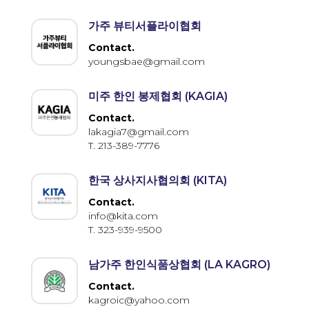
가주 뷰티서플라이협회
Contact.
youngsbae@gmail.com
미주 한인 봉제협회 (KAGIA)
Contact.
lakagia7@gmail.com
T. 213-389-7776
한국 상사지사협의회 (KITA)
Contact.
info@kita.com
T. 323-939-9500
남가주 한인식품상협회 (LA KAGRO)
Contact.
kagroic@yahoo.com