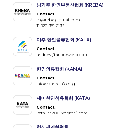
남가주 한인부동산협회 (KREBA)
Contact.
mykreba@gmail.com
T. 323-391-3132
미주 한인물류협회 (KALA)
Contact.
andrew@andrewchb.com
한인의류협회 (KAMA)
Contact.
info@kamainfo.org
재미한인섬유협회 (KATA)
Contact.
katausa2007@gmail.com
한식세계화협회