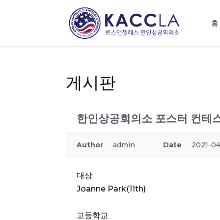
홈
게시판
한인상공회의소 포스터 컨테스
Author
admin
Date
2021-04
대상
Joanne Park(11th)
고등학교