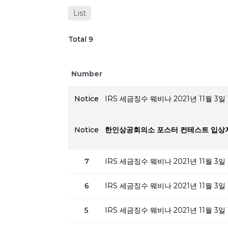
List
Total 9
Number
Notice
IRS 세금징수 웨비나 2021년 11월 3일 
Notice
한인상공회의소 포스터 컨테스트 입상
7
IRS 세금징수 웨비나 2021년 11월 3일 
6
IRS 세금징수 웨비나 2021년 11월 3일 
5
IRS 세금징수 웨비나 2021년 11월 3일 