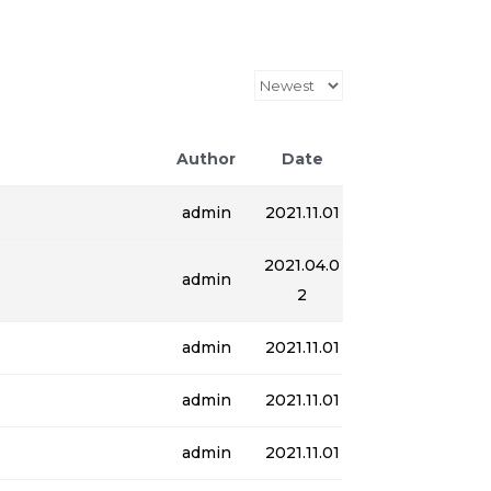
Author
Date
admin
2021.11.01
2021.04.0
admin
2
admin
2021.11.01
admin
2021.11.01
admin
2021.11.01