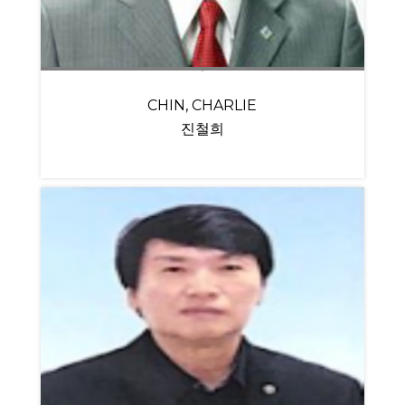
CHIN, CHARLIE
진철희