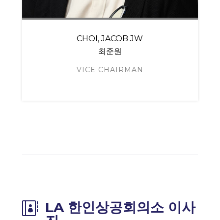
CHOI, JACOB JW
최준원
VICE CHAIRMAN
LA 한인상공회의소 이사
