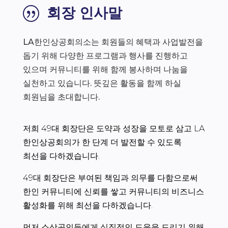
회장 인사말
|
LA한인상공회의소는 회원들의 혜택과 사업발전을
돕기 위해 다양한 프로그램과 행사를 진행하고
있으며 커뮤니티를 위해 함께 봉사하며 나눔을
실천하고 있습니다. 뜻깊은 활동을 함께 하실
회원님을 초대합니다.
저희 49대 회장단은 도약과 성장을 모토로 삼고 LA
한인상공회의가 한 단계 더 발전할 수 있도록
최선을 다하겠습니다.
49대 회장단은 부여된 책임과 의무를 다함으로써
한인 커뮤니티에 신뢰를 쌓고 커뮤니티의 비즈니스
활성화를 위해 최선을 다하겠습니다.
먼저 소상공인들에게 실질적인 도움을 드리기 위해