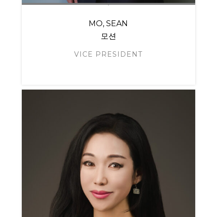
MO, SEAN
모션
VICE PRESIDENT