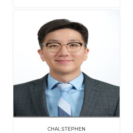
CHAI, STEPHEN