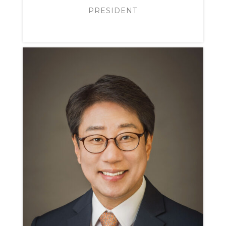
PRESIDENT