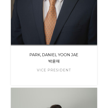
PARK, DANIEL YOON JAE
박윤재
VICE PRESIDENT