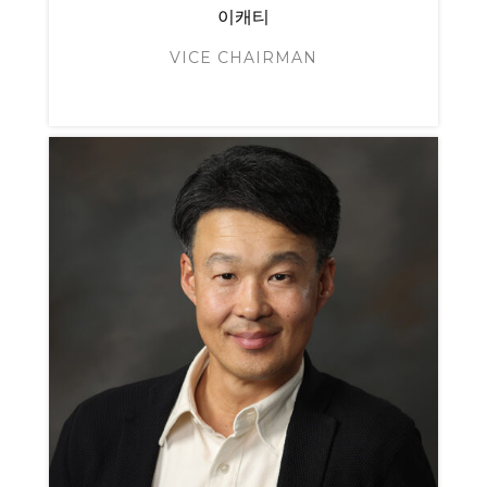
이캐티
VICE CHAIRMAN