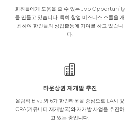
회원들에게 도움을 줄 수 있는 Job Opportunity
를 만들고 있습니다. 특히 창업 비즈니스 스쿨을 개
최하여 한인들의 상업활동에 기여를 하고 있습니
다.

타운상권 재개발 추진
올림픽 Blvd.와 6가 한인타운을 중심으로 LA시 및
CRA(커뮤니티 재개발국)와 재개발 사업을 추진하
고 있는 중입니다.