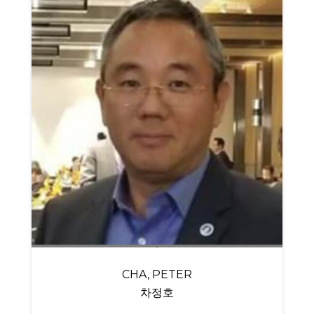
CHA, PETER
차정호