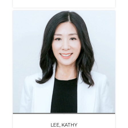
LEE, KATHY