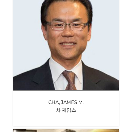
CHA, JAMES M.
차 제임스