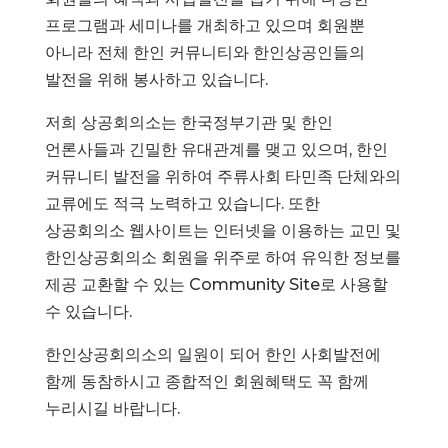
프로그램과 세미나를 개최하고 있으며 회원뿐
아니라 전체 한인 커뮤니티와 한인상공인들의
발전을 위해 봉사하고 있습니다.
저희 상공회의소는 한국정부기관 및 한인
언론사들과 긴밀한 유대관계를 맺고 있으며, 한인
커뮤니티 발전을 위하여 주류사회 타민족 단체와의
교류에도 적극 노력하고 있습니다. 또한
상공회의소 웹사이트는 인터넷을 이용하는 교민 및
한인상공회의소 회원을 위주로 하여 유익한 정보를
제공 교환할 수 있는 Community Site로 사용할
수 있습니다.
한인상공회의소의 일원이 되어 한인 사회발전에
함께 동참하시고 종합적인 회원혜택도 꼭 함께
누리시길 바랍니다.