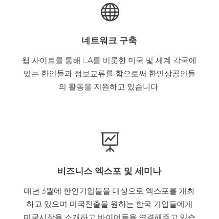

네트워크 구축
웹 사이트를 통해 LA를 비롯한 미국 및 세계 각국에
있는 한인들과 정보교류를 함으로써 한인상공인들
의 활동을 지원하고 있습니다.

비즈니스 엑스포 및 세미나
매년 3월에 한인기업들을 대상으로 엑스포를 개최
하고 있으며 미국진출을 원하는 한국 기업들에게
미국시장을 소개하고 바이어들을 연결해주고 있습