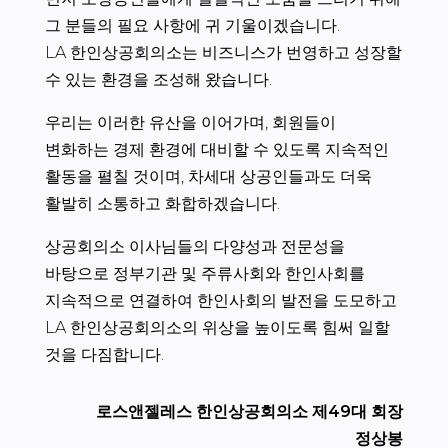
그 분들의 필요 사항에 귀 기울이겠습니다.
LA 한인상공회의소는 비즈니스가 번영하고 성장할
수 있는 환경을 조성해 왔습니다.
우리는 이러한 유산을 이어가며, 회원들이
변화하는 경제 환경에 대비할 수 있도록 지속적인
활동을 펼칠 것이며, 차세대 상공인들과도 더욱
활발히 소통하고 화합하겠습니다.
상공회의소 이사님들의 다양성과 전문성을
바탕으로 정부기관 및 주류사회와 한인사회를
지속적으로 연결하여 한인사회의 발전을 도모하고
LA 한인상공회의소의 위상을 높이도록 힘써 일할
것을 다짐합니다.
로스앤젤레스 한인상공회의소 제49대 회장
정상봉