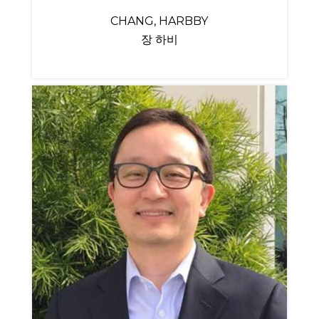
CHANG, HARBBY
장 하비