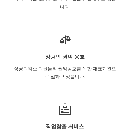
니다.

상공인 권익 옹호
상공회의소 회원들의 권익옹호를 위한 대표기관으
로 일하고 있습니다.

직업창출 서비스