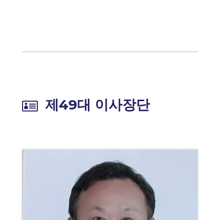
제49대 이사장단
