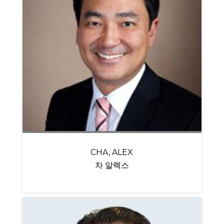
CHA, ALEX
차 알렉스