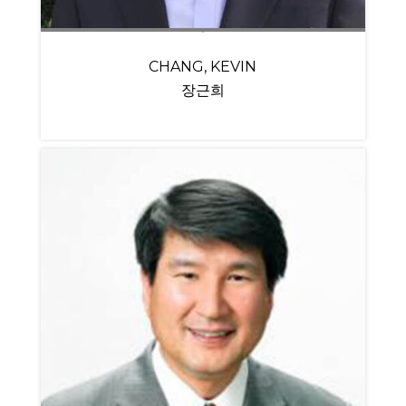
CHANG, KEVIN
장근희