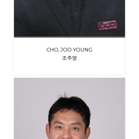
CHO, JOO YOUNG
조주영