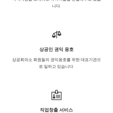
니다.

상공인 권익 옹호
상공회의소 회원들의 권익옹호를 위한 대표기관으
로 일하고 있습니다.

직업창출 서비스