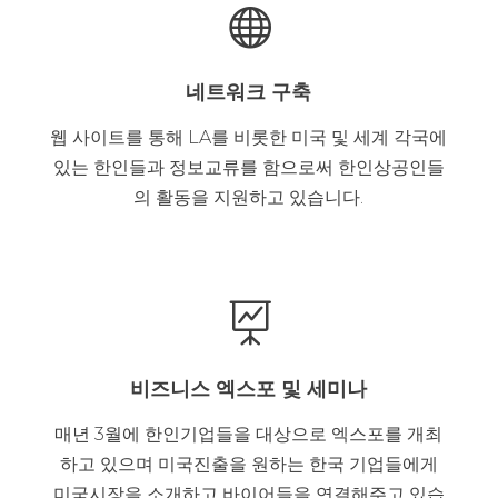

네트워크 구축
웹 사이트를 통해 LA를 비롯한 미국 및 세계 각국에
있는 한인들과 정보교류를 함으로써 한인상공인들
의 활동을 지원하고 있습니다.

비즈니스 엑스포 및 세미나
매년 3월에 한인기업들을 대상으로 엑스포를 개최
하고 있으며 미국진출을 원하는 한국 기업들에게
미국시장을 소개하고 바이어들을 연결해주고 있습