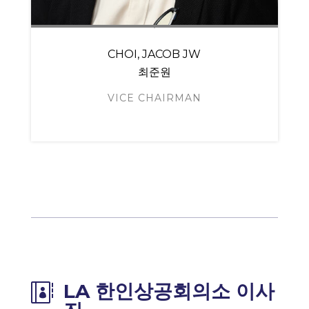
CHOI, JACOB JW
최준원
VICE CHAIRMAN
LA 한인상공회의소 이사
