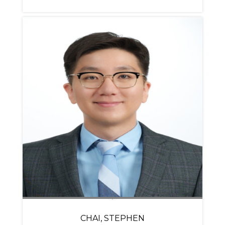
CHAI, STEPHEN