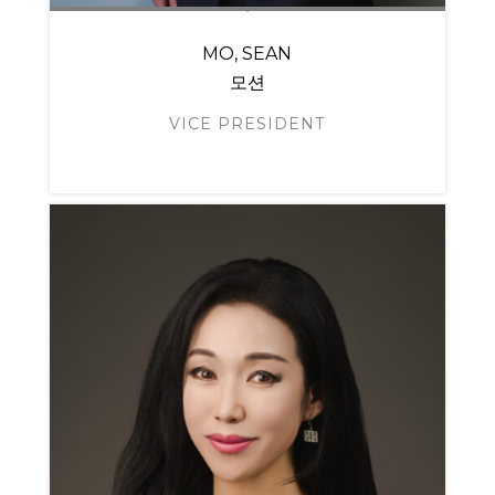
MO, SEAN
모션
VICE PRESIDENT