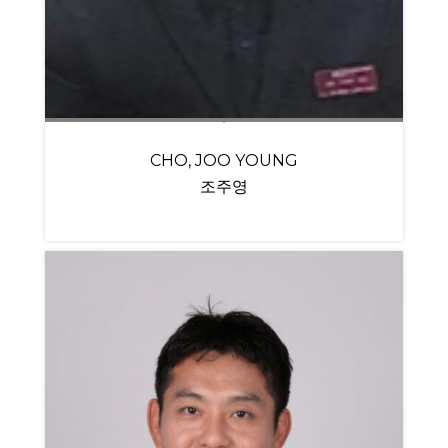
CHO, JOO YOUNG
조주영