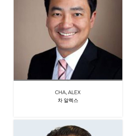
CHA, ALEX
차 알렉스