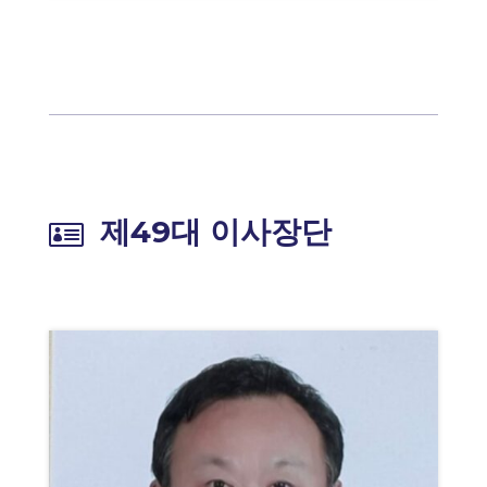
제49대 이사장단
