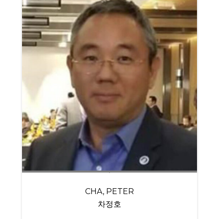
CHA, PETER
차정호