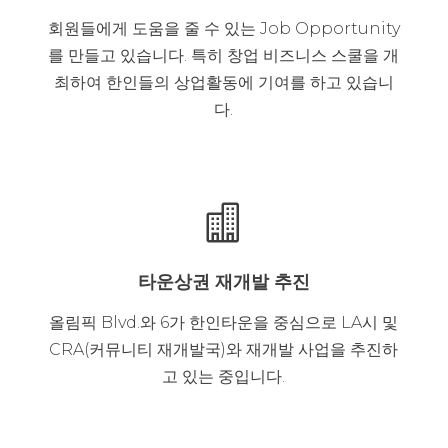
회원들에게 도움을 줄 수 있는 Job Opportunity
를 만들고 있습니다. 특히 창업 비즈니스 스쿨을 개
최하여 한인들의 상업활동에 기여를 하고 있습니
다.

타운상권 재개발 추진
올림픽 Blvd.와 6가 한인타운을 중심으로 LA시 및
CRA(커뮤니티 재개발국)와 재개발 사업을 추진하
고 있는 중입니다.