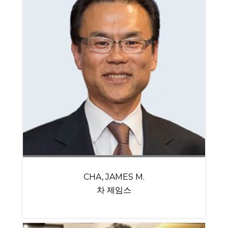
CHA, JAMES M.
차 제임스