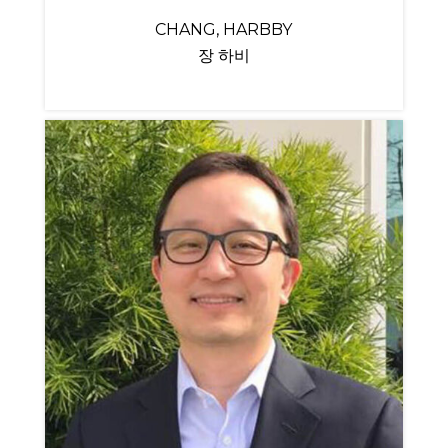
CHANG, HARBBY
장 하비