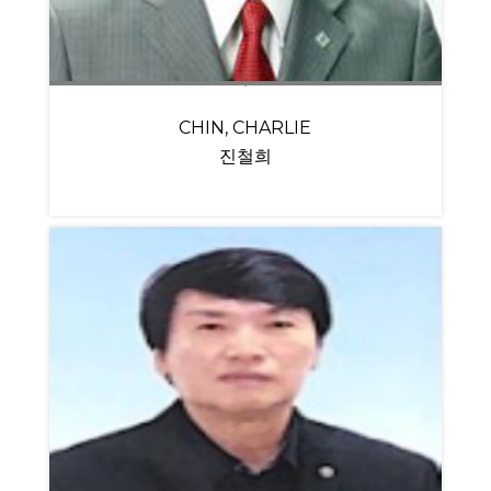
CHIN, CHARLIE
진철희