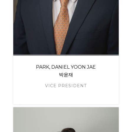
PARK, DANIEL YOON JAE
박윤재
VICE PRESIDENT