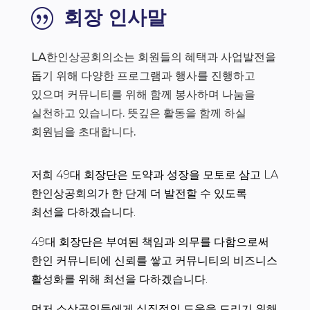
회장 인사말
|
LA한인상공회의소는 회원들의 혜택과 사업발전을
돕기 위해 다양한 프로그램과 행사를 진행하고
있으며 커뮤니티를 위해 함께 봉사하며 나눔을
실천하고 있습니다. 뜻깊은 활동을 함께 하실
회원님을 초대합니다.
저희 49대 회장단은 도약과 성장을 모토로 삼고 LA
한인상공회의가 한 단계 더 발전할 수 있도록
최선을 다하겠습니다.
49대 회장단은 부여된 책임과 의무를 다함으로써
한인 커뮤니티에 신뢰를 쌓고 커뮤니티의 비즈니스
활성화를 위해 최선을 다하겠습니다.
먼저 소상공인들에게 실질적인 도움을 드리기 위해