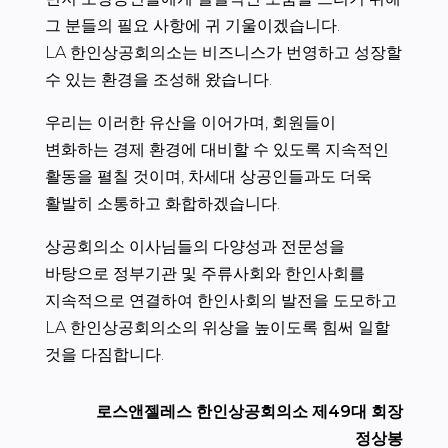
그 분들의 필요 사항에 귀 기울이겠습니다.
LA 한인상공회의소는 비즈니스가 번영하고 성장할
수 있는 환경을 조성해 왔습니다.
우리는 이러한 유산을 이어가며, 회원들이
변화하는 경제 환경에 대비할 수 있도록 지속적인
활동을 펼칠 것이며, 차세대 상공인들과도 더욱
활발히 소통하고 화합하겠습니다.
상공회의소 이사님들의 다양성과 전문성을
바탕으로 정부기관 및 주류사회와 한인사회를
지속적으로 연결하여 한인사회의 발전을 도모하고
LA 한인상공회의소의 위상을 높이도록 힘써 일할
것을 다짐합니다.
로스앤젤레스 한인상공회의소 제49대 회장
정상봉