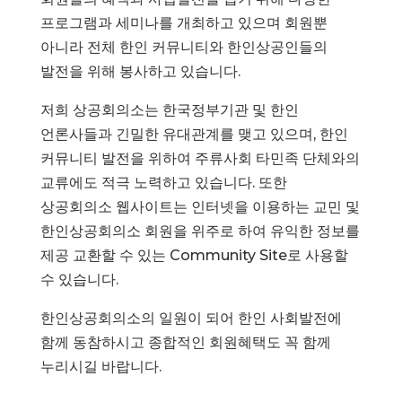
프로그램과 세미나를 개최하고 있으며 회원뿐
아니라 전체 한인 커뮤니티와 한인상공인들의
발전을 위해 봉사하고 있습니다.
저희 상공회의소는 한국정부기관 및 한인
언론사들과 긴밀한 유대관계를 맺고 있으며, 한인
커뮤니티 발전을 위하여 주류사회 타민족 단체와의
교류에도 적극 노력하고 있습니다. 또한
상공회의소 웹사이트는 인터넷을 이용하는 교민 및
한인상공회의소 회원을 위주로 하여 유익한 정보를
제공 교환할 수 있는 Community Site로 사용할
수 있습니다.
한인상공회의소의 일원이 되어 한인 사회발전에
함께 동참하시고 종합적인 회원혜택도 꼭 함께
누리시길 바랍니다.