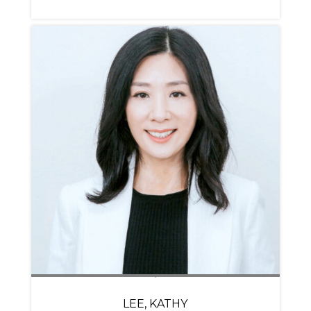
LEE, KATHY