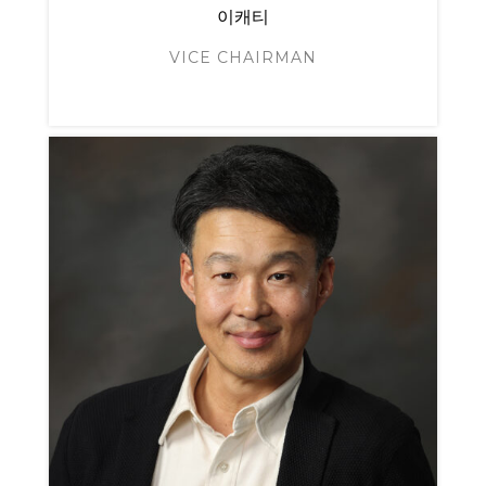
이캐티
VICE CHAIRMAN