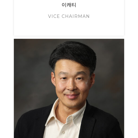
이캐티
VICE CHAIRMAN