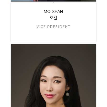
MO, SEAN
모션
VICE PRESIDENT