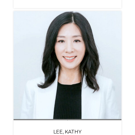
LEE, KATHY