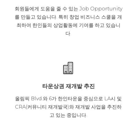
회원들에게 도움을 줄 수 있는 Job Opportunity
를 만들고 있습니다. 특히 창업 비즈니스 스쿨을 개
최하여 한인들의 상업활동에 기여를 하고 있습니
다.

타운상권 재개발 추진
올림픽 Blvd.와 6가 한인타운을 중심으로 LA시 및
CRA(커뮤니티 재개발국)와 재개발 사업을 추진하
고 있는 중입니다.