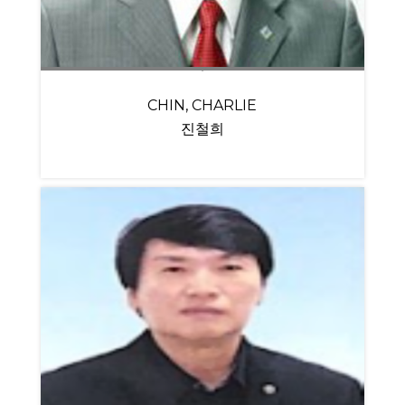
CHIN, CHARLIE
진철희