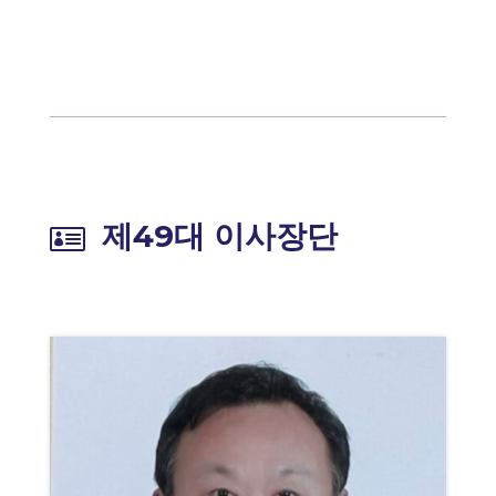
제49대 이사장단
