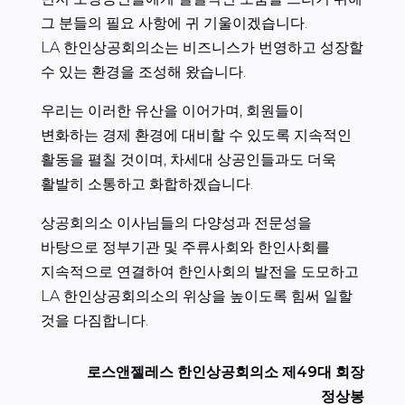
그 분들의 필요 사항에 귀 기울이겠습니다.
LA 한인상공회의소는 비즈니스가 번영하고 성장할
수 있는 환경을 조성해 왔습니다.
우리는 이러한 유산을 이어가며, 회원들이
변화하는 경제 환경에 대비할 수 있도록 지속적인
활동을 펼칠 것이며, 차세대 상공인들과도 더욱
활발히 소통하고 화합하겠습니다.
상공회의소 이사님들의 다양성과 전문성을
바탕으로 정부기관 및 주류사회와 한인사회를
지속적으로 연결하여 한인사회의 발전을 도모하고
LA 한인상공회의소의 위상을 높이도록 힘써 일할
것을 다짐합니다.
로스앤젤레스 한인상공회의소 제49대 회장
정상봉