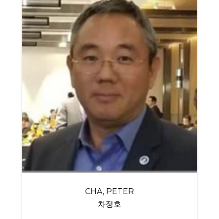
CHA, PETER
차정호