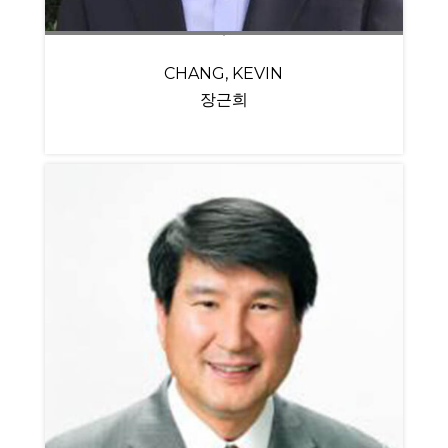
CHANG, KEVIN
장근희