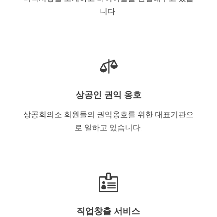
니다.

상공인 권익 옹호
상공회의소 회원들의 권익옹호를 위한 대표기관으
로 일하고 있습니다.

직업창출 서비스