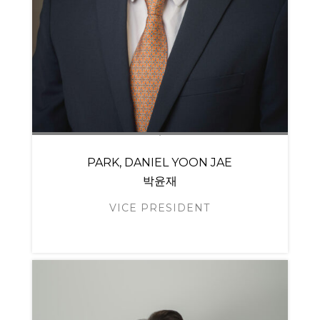
PARK, DANIEL YOON JAE
박윤재
VICE PRESIDENT