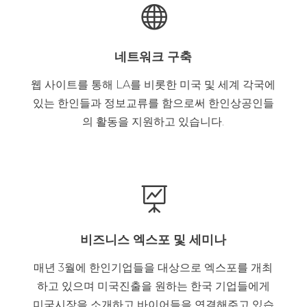

네트워크 구축
웹 사이트를 통해 LA를 비롯한 미국 및 세계 각국에
있는 한인들과 정보교류를 함으로써 한인상공인들
의 활동을 지원하고 있습니다.

비즈니스 엑스포 및 세미나
매년 3월에 한인기업들을 대상으로 엑스포를 개최
하고 있으며 미국진출을 원하는 한국 기업들에게
미국시장을 소개하고 바이어들을 연결해주고 있습