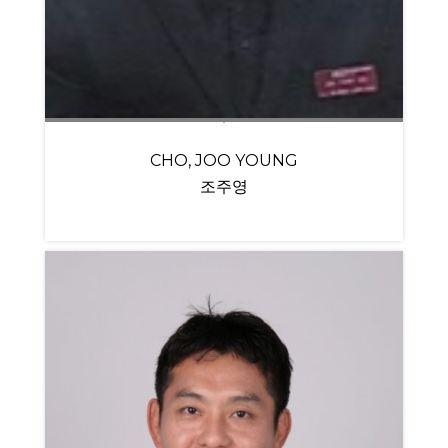
CHO, JOO YOUNG
조주영