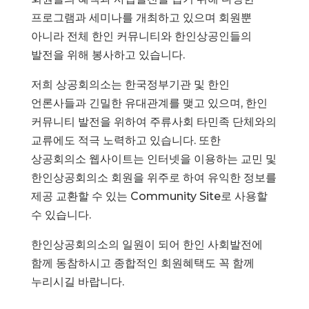
프로그램과 세미나를 개최하고 있으며 회원뿐
아니라 전체 한인 커뮤니티와 한인상공인들의
발전을 위해 봉사하고 있습니다.
저희 상공회의소는 한국정부기관 및 한인
언론사들과 긴밀한 유대관계를 맺고 있으며, 한인
커뮤니티 발전을 위하여 주류사회 타민족 단체와의
교류에도 적극 노력하고 있습니다. 또한
상공회의소 웹사이트는 인터넷을 이용하는 교민 및
한인상공회의소 회원을 위주로 하여 유익한 정보를
제공 교환할 수 있는 Community Site로 사용할
수 있습니다.
한인상공회의소의 일원이 되어 한인 사회발전에
함께 동참하시고 종합적인 회원혜택도 꼭 함께
누리시길 바랍니다.