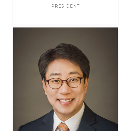
PRESIDENT