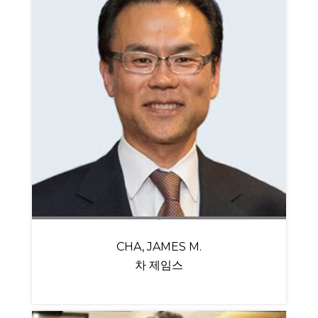
CHA, JAMES M.
차 제임스