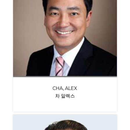
CHA, ALEX
차 알렉스