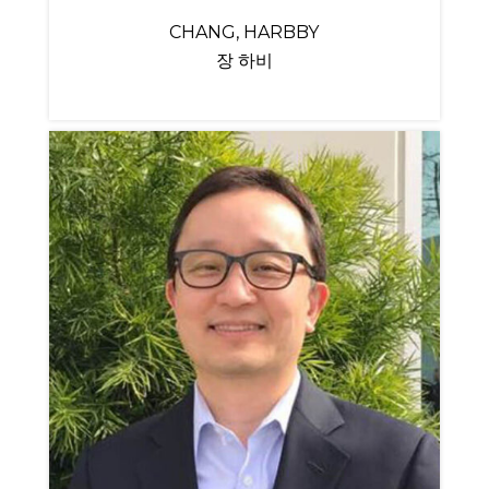
CHANG, HARBBY
장 하비