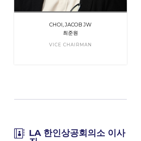
CHOI, JACOB JW
최준원
VICE CHAIRMAN
LA 한인상공회의소 이사
