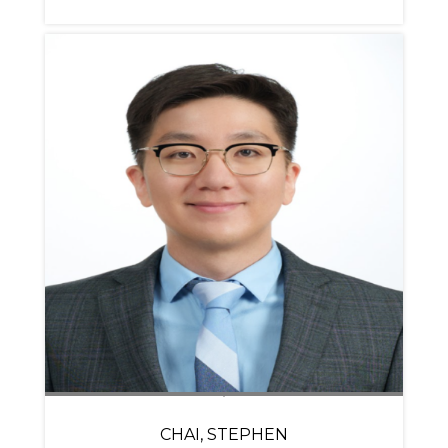
CHAI, STEPHEN