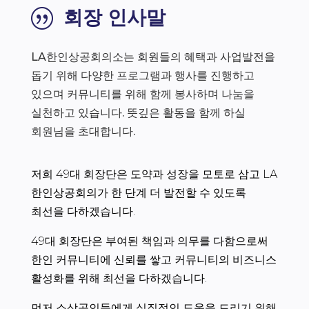
회장 인사말
|
LA한인상공회의소는 회원들의 혜택과 사업발전을
돕기 위해 다양한 프로그램과 행사를 진행하고
있으며 커뮤니티를 위해 함께 봉사하며 나눔을
실천하고 있습니다. 뜻깊은 활동을 함께 하실
회원님을 초대합니다.
저희 49대 회장단은 도약과 성장을 모토로 삼고 LA
한인상공회의가 한 단계 더 발전할 수 있도록
최선을 다하겠습니다.
49대 회장단은 부여된 책임과 의무를 다함으로써
한인 커뮤니티에 신뢰를 쌓고 커뮤니티의 비즈니스
활성화를 위해 최선을 다하겠습니다.
먼저 소상공인들에게 실질적인 도움을 드리기 위해