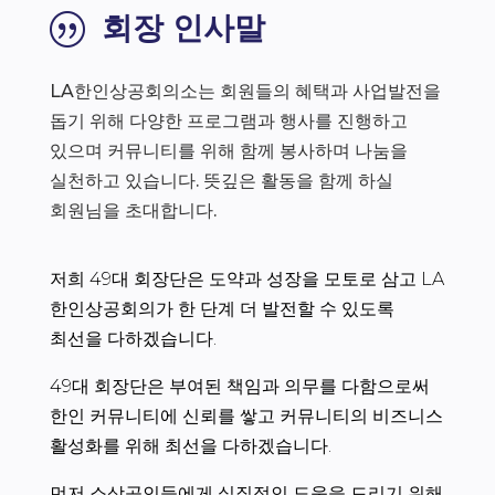
회장 인사말
|
LA한인상공회의소는 회원들의 혜택과 사업발전을
돕기 위해 다양한 프로그램과 행사를 진행하고
있으며 커뮤니티를 위해 함께 봉사하며 나눔을
실천하고 있습니다. 뜻깊은 활동을 함께 하실
회원님을 초대합니다.
저희 49대 회장단은 도약과 성장을 모토로 삼고 LA
한인상공회의가 한 단계 더 발전할 수 있도록
최선을 다하겠습니다.
49대 회장단은 부여된 책임과 의무를 다함으로써
한인 커뮤니티에 신뢰를 쌓고 커뮤니티의 비즈니스
활성화를 위해 최선을 다하겠습니다.
먼저 소상공인들에게 실질적인 도움을 드리기 위해