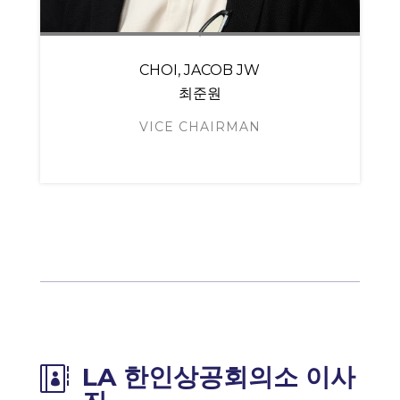
CHOI, JACOB JW
최준원
VICE CHAIRMAN
LA 한인상공회의소 이사
