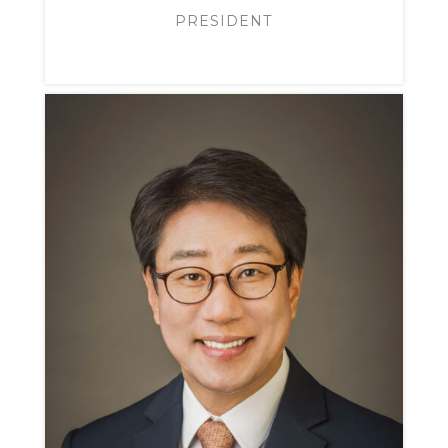
PRESIDENT