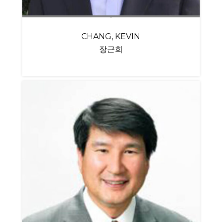
CHANG, KEVIN
장근희