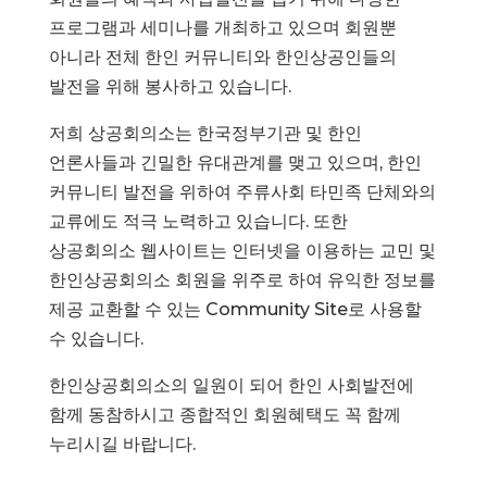
프로그램과 세미나를 개최하고 있으며 회원뿐
아니라 전체 한인 커뮤니티와 한인상공인들의
발전을 위해 봉사하고 있습니다.
저희 상공회의소는 한국정부기관 및 한인
언론사들과 긴밀한 유대관계를 맺고 있으며, 한인
커뮤니티 발전을 위하여 주류사회 타민족 단체와의
교류에도 적극 노력하고 있습니다. 또한
상공회의소 웹사이트는 인터넷을 이용하는 교민 및
한인상공회의소 회원을 위주로 하여 유익한 정보를
제공 교환할 수 있는 Community Site로 사용할
수 있습니다.
한인상공회의소의 일원이 되어 한인 사회발전에
함께 동참하시고 종합적인 회원혜택도 꼭 함께
누리시길 바랍니다.