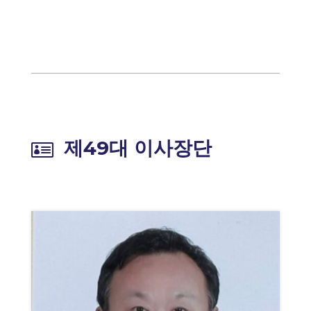
제49대 이사장단
