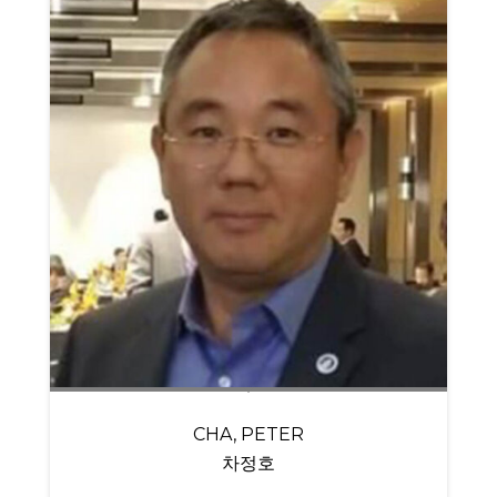
CHA, PETER
차정호