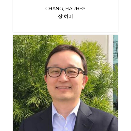
CHANG, HARBBY
장 하비