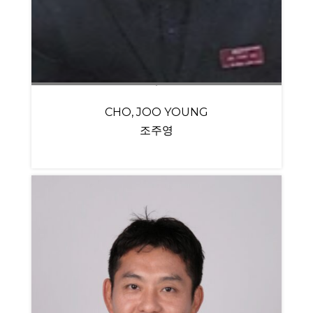
CHO, JOO YOUNG
조주영