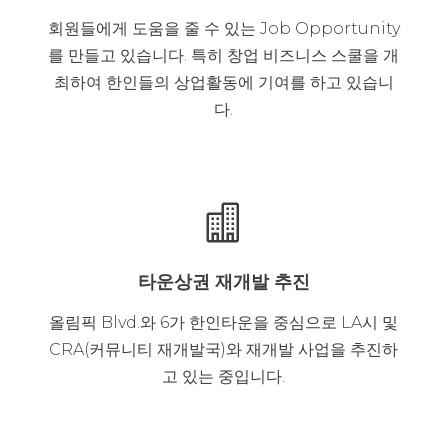
회원들에게 도움을 줄 수 있는 Job Opportunity
를 만들고 있습니다. 특히 창업 비즈니스 스쿨을 개
최하여 한인들의 상업활동에 기여를 하고 있습니
다.

타운상권 재개발 추진
올림픽 Blvd.와 6가 한인타운을 중심으로 LA시 및
CRA(커뮤니티 재개발국)와 재개발 사업을 추진하
고 있는 중입니다.