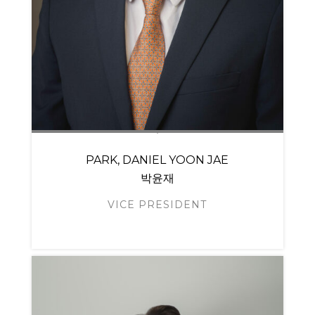
PARK, DANIEL YOON JAE
박윤재
VICE PRESIDENT