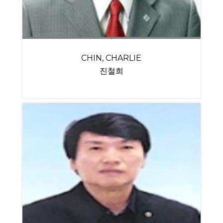
CHIN, CHARLIE
진철희