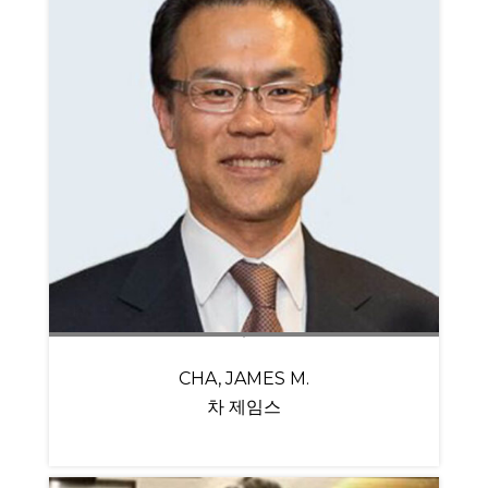
CHA, JAMES M.
차 제임스