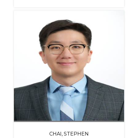
CHAI, STEPHEN