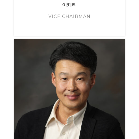
이캐티
VICE CHAIRMAN