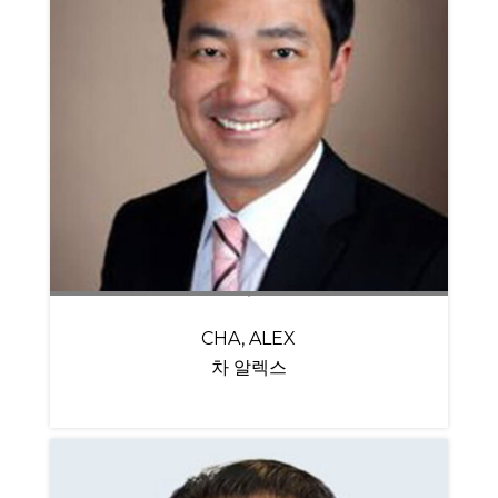
CHA, ALEX
차 알렉스