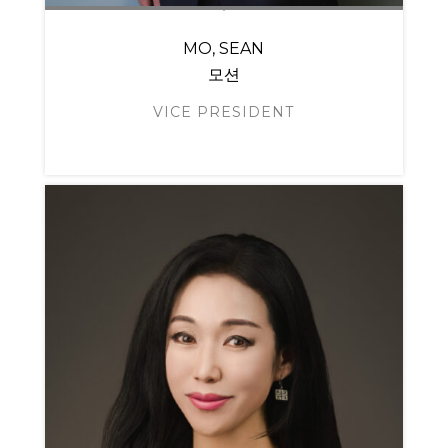
MO, SEAN
모션
VICE PRESIDENT