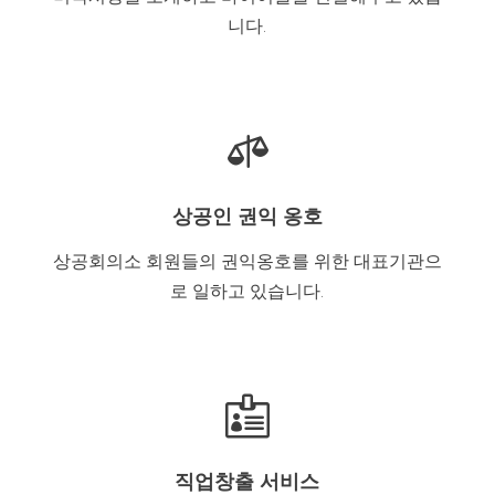
니다.

상공인 권익 옹호
상공회의소 회원들의 권익옹호를 위한 대표기관으
로 일하고 있습니다.

직업창출 서비스