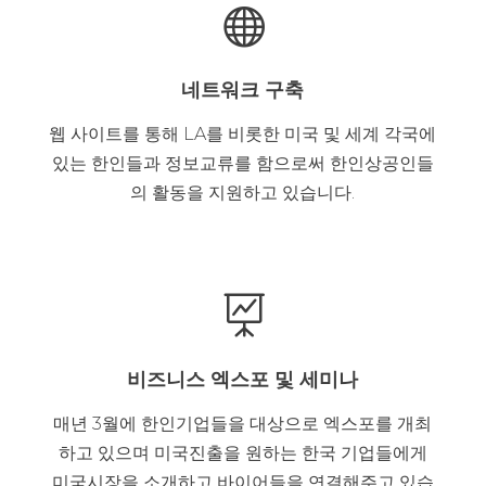

네트워크 구축
웹 사이트를 통해 LA를 비롯한 미국 및 세계 각국에
있는 한인들과 정보교류를 함으로써 한인상공인들
의 활동을 지원하고 있습니다.

비즈니스 엑스포 및 세미나
매년 3월에 한인기업들을 대상으로 엑스포를 개최
하고 있으며 미국진출을 원하는 한국 기업들에게
미국시장을 소개하고 바이어들을 연결해주고 있습