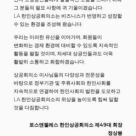
그 분들의 필요 사항에 귀 기울이겠습니다.
LA 한인상공회의소는 비즈니스가 번영하고 성장할
수 있는 환경을 조성해 왔습니다.
우리는 이러한 유산을 이어가며, 회원들이
변화하는 경제 환경에 대비할 수 있도록 지속적인
활동을 펼칠 것이며, 차세대 상공인들과도 더욱
활발히 소통하고 화합하겠습니다.
상공회의소 이사님들의 다양성과 전문성을
바탕으로 정부기관 및 주류사회와 한인사회를
지속적으로 연결하여 한인사회의 발전을 도모하고
LA 한인상공회의소의 위상을 높이도록 힘써 일할
것을 다짐합니다.
로스앤젤레스 한인상공회의소 제49대 회장
정상봉