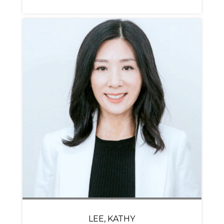
LEE, KATHY