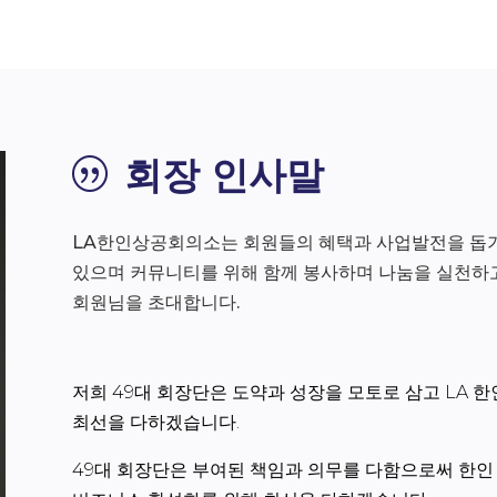
회장 인사말
|
LA한인상공회의소는 회원들의 혜택과 사업발전을 돕기
있으며 커뮤니티를 위해 함께 봉사하며 나눔을 실천하고
회원님을 초대합니다.
저희 49대 회장단은 도약과 성장을 모토로 삼고 LA 
최선을 다하겠습니다.
49대 회장단은 부여된 책임과 의무를 다함으로써 한