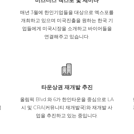
비즈니스 엑스포 및 세미나
매년 3월에 한인기업들을 대상으로 엑스포를
개최하고 있으며 미국진출을 원하는 한국 기
업들에게 미국시장을 소개하고 바이어들을
연결해주고 있습니다.

타운상권 재개발 추진
올림픽 Blvd.와 6가 한인타운을 중심으로 LA
업
시 및 CRA(커뮤니티 재개발국)와 재개발 사
업을 추진하고 있는 중입니다.