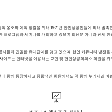
권익 옹호와 이익 창출을 위해 1971년 한인상공인들에 의해 발
한 프로그램과 세미나를 개최하고 있으며 회원뿐 아니라 전체 
론사들과 긴밀한 유대관계를 맺고 있으며, 한인 커뮤니티 발전을
사이트는 인터넷을 이용하는 교민 및 한인상공회의소 회원을 위주
에 함께 동참하시고 종합적인 회원혜택도 꼭 함께 누리시길 바
