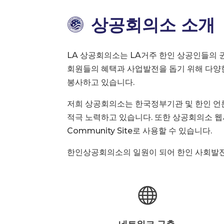
상공회의소 소개
LA 상공회의소는 LA거주 한인 상공인들의 
회원들의 혜택과 사업발전을 돕기 위해 다양
봉사하고 있습니다.
저희 상공회의소는 한국정부기관 및 한인 언
적극 노력하고 있습니다. 또한 상공회의소 웹
Community Site로 사용할 수 있습니다.
한인상공회의소의 일원이 되어 한인 사회발전
