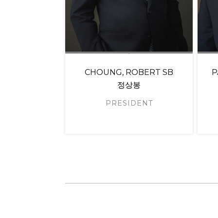
CHOUNG, ROBERT SB
P
정상봉
PRESIDENT