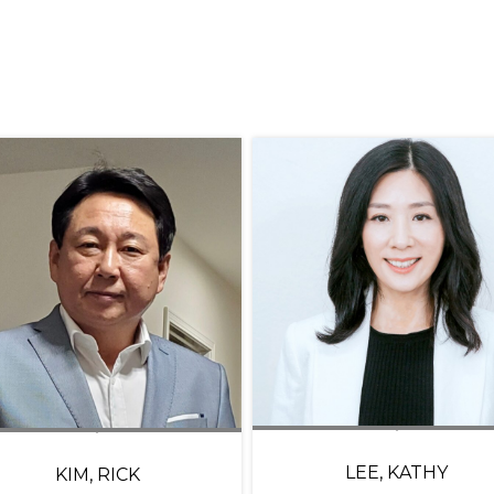
LEE, KATHY
KIM, RICK