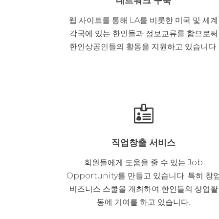
네트워크 구축
웹 사이트를 통해 LA를 비롯한 미국 및 세계
각국에 있는 한인들과 정보교류를 함으로써
한인상공인들의 활동을 지원하고 있습니다.

직업창출 서비스
회원들에게 도움을 줄 수 있는 Job
Opportunity를 만들고 있습니다. 특히 창
비즈니스 스쿨을 개최하여 한인들의 상업활
동에 기여를 하고 있습니다.