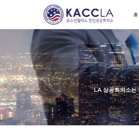
홈
LA 상공회의소는 