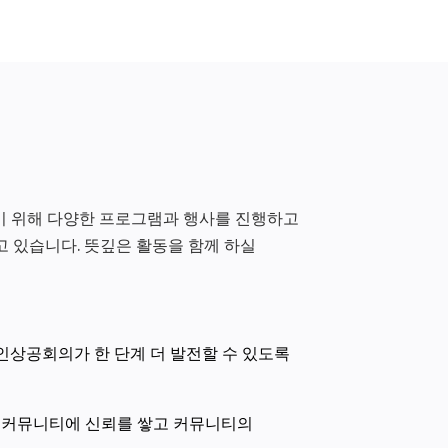
 위해 다양한 프로그램과 행사를 진행하고
 있습니다. 뜻깊은 활동을 함께 하실
한인상공회의가 한 단계 더 발전할 수 있도록
인 커뮤니티에 신뢰를 쌓고 커뮤니티의