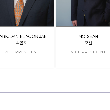
ARK, DANIEL YOON JAE
MO, SEAN
박윤재
모션
VICE PRESIDENT
VICE PRESIDENT