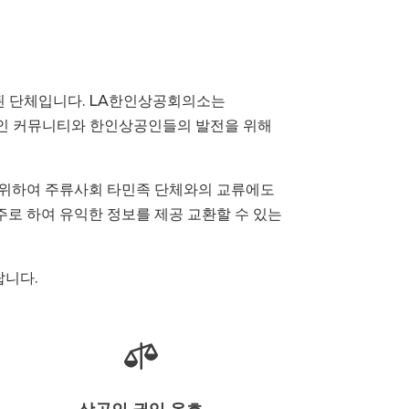
족된 단체입니다. LA한인상공회의소는
한인 커뮤니티와 한인상공인들의 발전을 위해
 위하여 주류사회 타민족 단체와의 교류에도
로 하여 유익한 정보를 제공 교환할 수 있는
랍니다.
