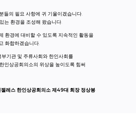
분들의 필요 사항에 귀 기울이겠습니다.
있는 환경을 조성해 왔습니다.
제 환경에 대비할 수 있도록 지속적인 활동을
고 화합하겠습니다.
정부기관 및 주류사회와 한인사회를
 한인상공회의소의 위상을 높이도록 힘써
젤레스 한인상공회의소 제49대 회장 정상봉