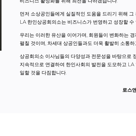
비즈니스 활성화를 위해 최선을 다하겠습니다.
먼저 소상공인들에게 실질적인 도움을 드리기 위해 그 
LA 한인상공회의소는 비즈니스가 번영하고 성장할 수 
우리는 이러한 유산을 이어가며, 회원들이 변화하는 경
펼칠 것이며, 차세대 상공인들과도 더욱 활발히 소통하
상공회의소 이사님들의 다양성과 전문성을 바탕으로 
지속적으로 연결하여 한인사회의 발전을 도모하고 LA
일할 것을 다짐합니다.
로스앤