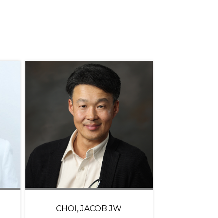
CHOI, JACOB JW