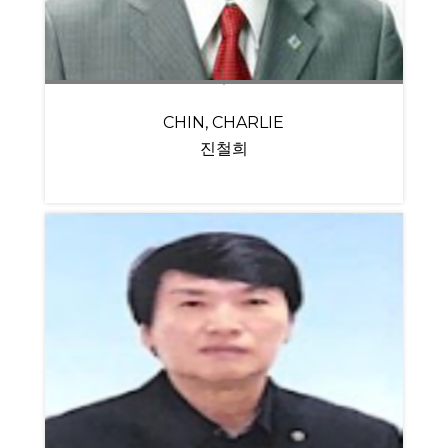
CHIN, CHARLIE
진철희