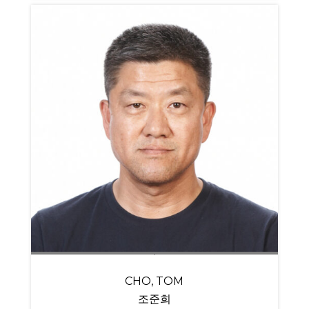
CHO, TOM
조준희