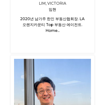
LIM, VICTORIA
임현
2020년 남가주 한인 부동산협회장. LA
오렌지카운티 Top 부동산 에이전트.
Home...