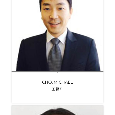
CHO, MICHAEL
조현재