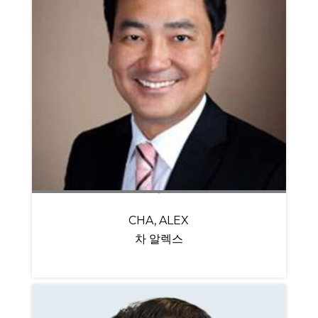
CHA, ALEX
차 알렉스