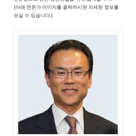
(아래 전문가 이미지를 클릭하시면 자세한 정보를
보실 수 있습니다.)