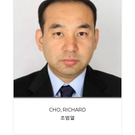
CHO, RICHARD
조범열