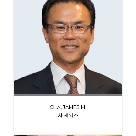
CHA, JAMES M.
차 제임스