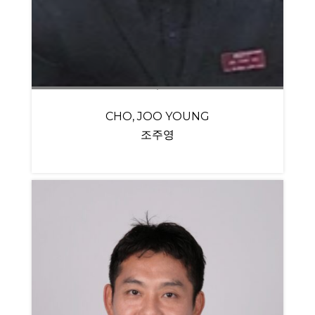
CHO, JOO YOUNG
조주영