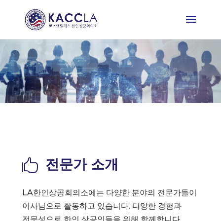
전문가 소개

LA한인상공회의소에는 다양한 분야의 전문가들이
이사님으로 활동하고 있습니다. 다양한 경험과
전문성으로 한인 상공인들을 위해 함께합니다.