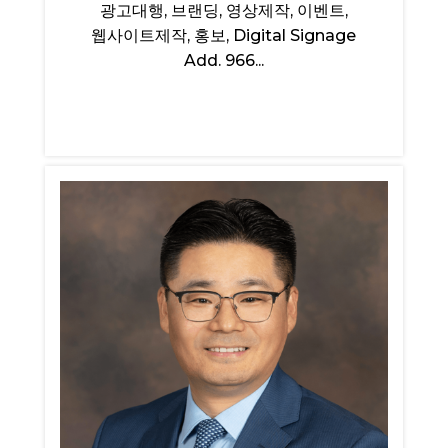
광고대행, 브랜딩, 영상제작, 이벤트,
웹사이트제작, 홍보, Digital Signage
Add. 966...