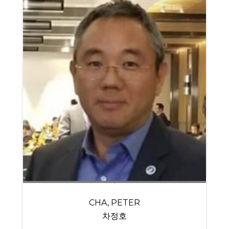
CHA, PETER
차정호