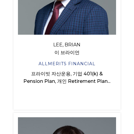
LEE, BRIAN
이 브라이언
ALLMERITS FINANCIAL
프라이빗 자산운용, 기업 401(k) &
Pension Plan, 개인 Retirement Plan...