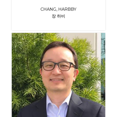
CHANG, HARBBY
장 하비