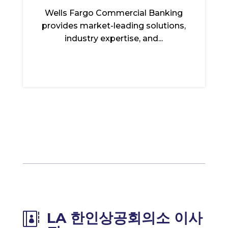
Wells Fargo Commercial Banking
provides market-leading solutions,
industry expertise, and...
LA 한인상공회의소 이사
