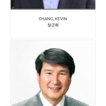
CHANG, KEVIN
장근희