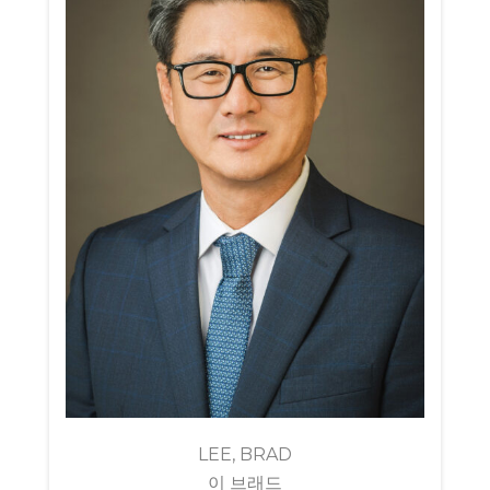
LEE, BRAD
이 브래드