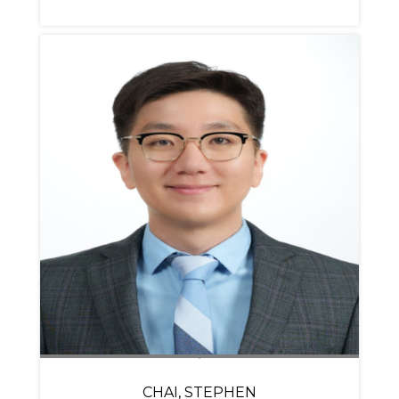
CHAI, STEPHEN