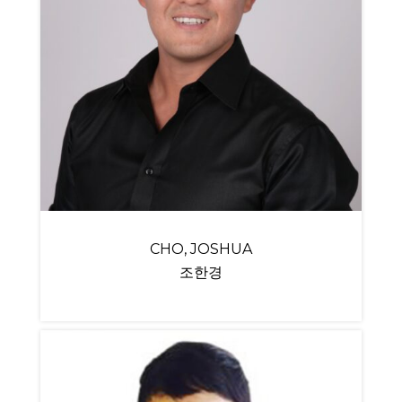
CHO, JOSHUA
조한경