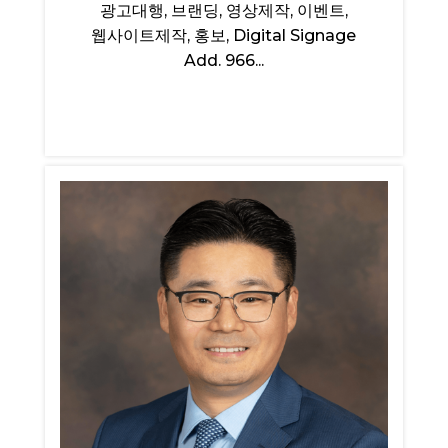
광고대행, 브랜딩, 영상제작, 이벤트,
웹사이트제작, 홍보, Digital Signage
Add. 966...