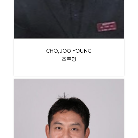
CHO, JOO YOUNG
조주영