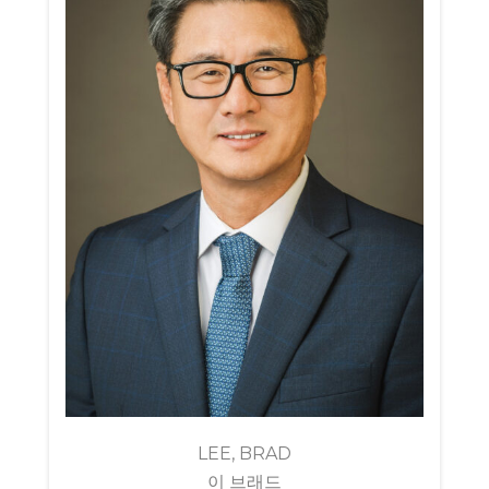
LEE, BRAD
이 브래드