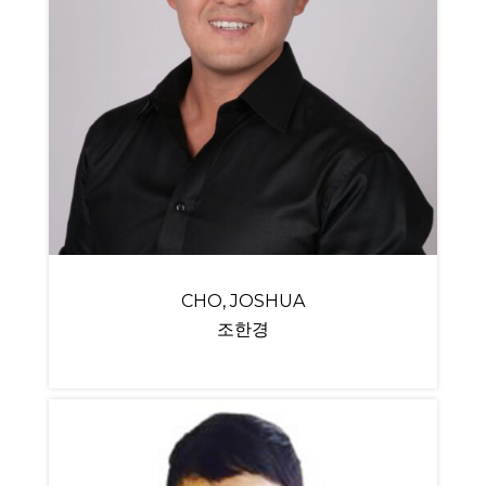
CHO, JOSHUA
조한경