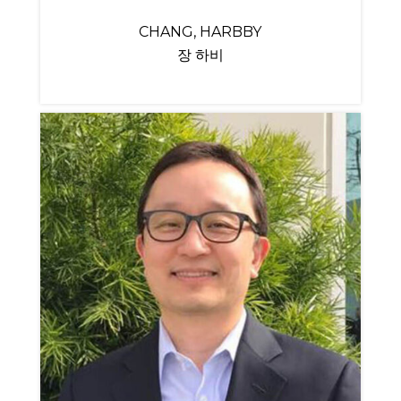
CHANG, HARBBY
장 하비