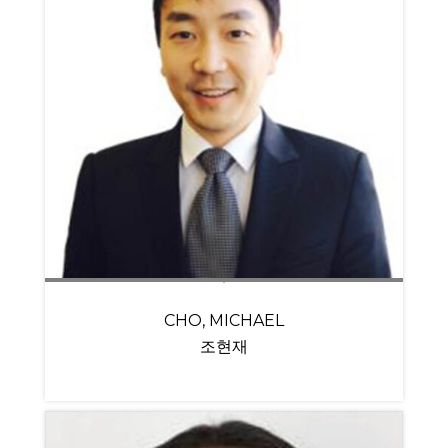
CHO, MICHAEL
조현재