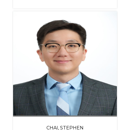
CHAI, STEPHEN