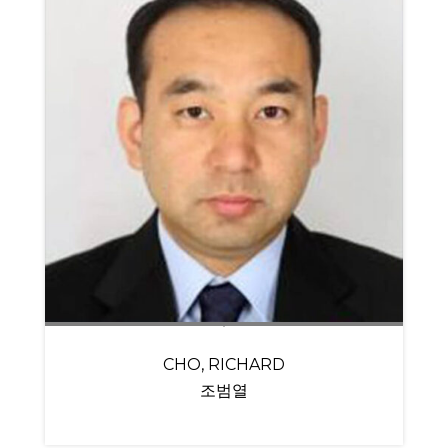
CHO, RICHARD
조범열