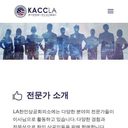
전문가 소개

LA한인상공회의소에는 다양한 분야의 전문가들이
이사님으로 활동하고 있습니다. 다양한 경험과
전문성으로 한인 상공인들을 위해 함께합니다.