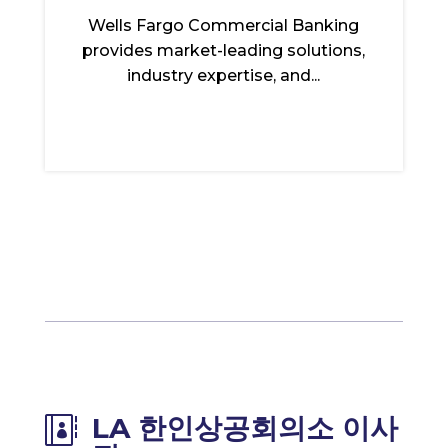
Wells Fargo Commercial Banking
provides market-leading solutions,
industry expertise, and...
LA 한인상공회의소 이사
