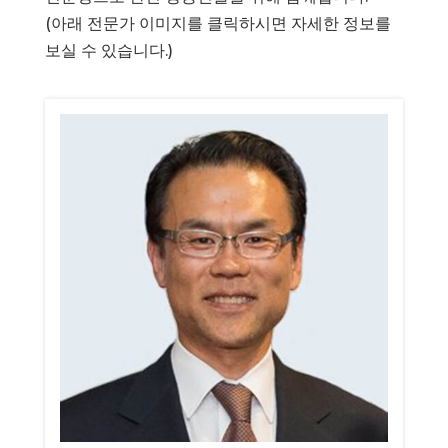
(아래 전문가 이미지를 클릭하시면 자세한 정보를
보실 수 있습니다.)