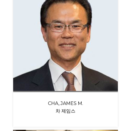
CHA, JAMES M.
차 제임스