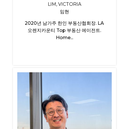
LIM, VICTORIA
임현
2020년 남가주 한인 부동산협회장. LA
오렌지카운티 Top 부동산 에이전트.
Home...