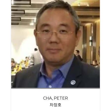
CHA, PETER
차정호