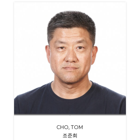
CHO, TOM
조준희