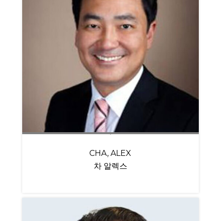
CHA, ALEX
차 알렉스