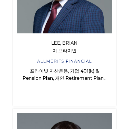
LEE, BRIAN
이 브라이언
ALLMERITS FINANCIAL
프라이빗 자산운용, 기업 401(k) &
Pension Plan, 개인 Retirement Plan...