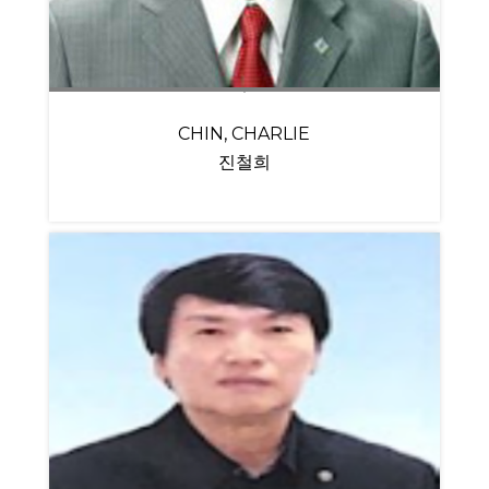
CHIN, CHARLIE
진철희