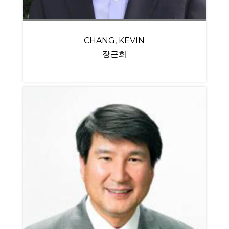
CHANG, KEVIN
장근희