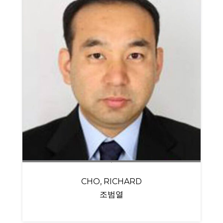
CHO, RICHARD
조범열