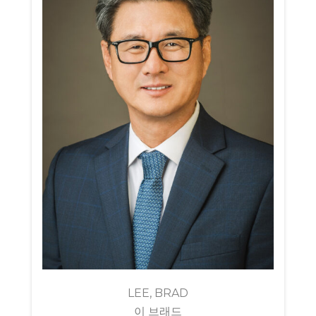
LEE, BRAD
이 브래드