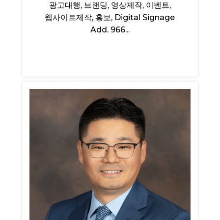
광고대행, 브랜딩, 영상제작, 이벤트,
웹사이트제작, 홍보, Digital Signage
Add. 966...