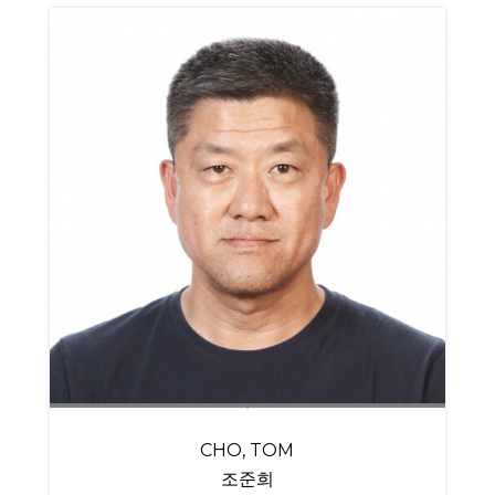
CHO, TOM
조준희