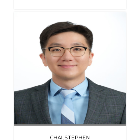
CHAI, STEPHEN