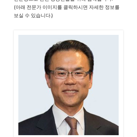
(아래 전문가 이미지를 클릭하시면 자세한 정보를
보실 수 있습니다.)