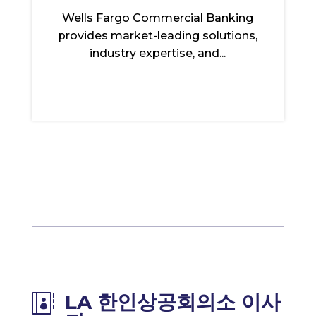
Wells Fargo Commercial Banking
provides market-leading solutions,
industry expertise, and...
LA 한인상공회의소 이사
