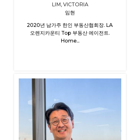
LIM, VICTORIA
임현
2020년 남가주 한인 부동산협회장. LA
오렌지카운티 Top 부동산 에이전트.
Home...