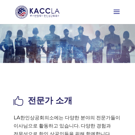
전문가 소개

LA한인상공회의소에는 다양한 분야의 전문가들이
이사님으로 활동하고 있습니다. 다양한 경험과
전문성으로 한인 상공인들을 위해 함께합니다.