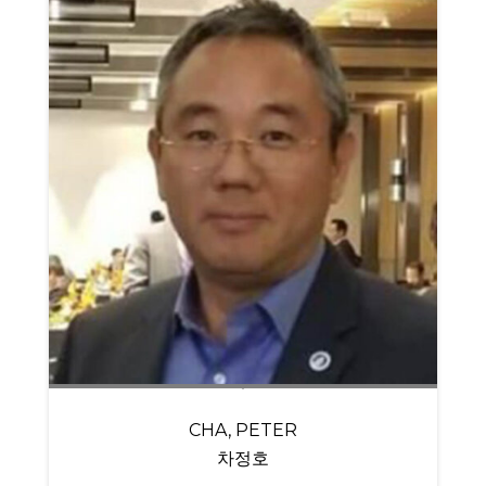
CHA, PETER
차정호