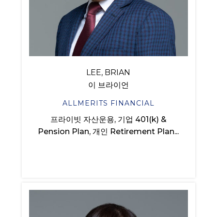
LEE, BRIAN
이 브라이언
ALLMERITS FINANCIAL
프라이빗 자산운용, 기업 401(k) &
Pension Plan, 개인 Retirement Plan...