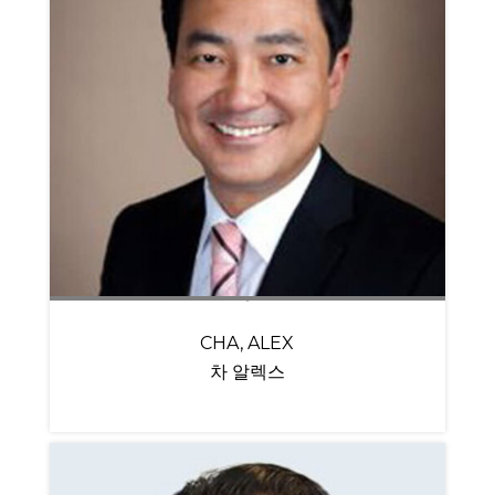
CHA, ALEX
차 알렉스