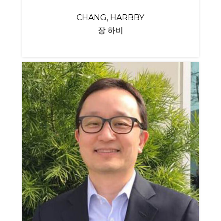
CHANG, HARBBY
장 하비