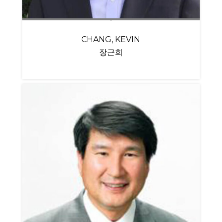
CHANG, KEVIN
장근희