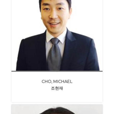
CHO, MICHAEL
조현재