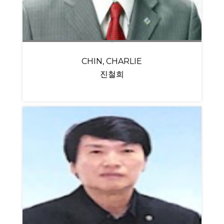
CHIN, CHARLIE
진철희