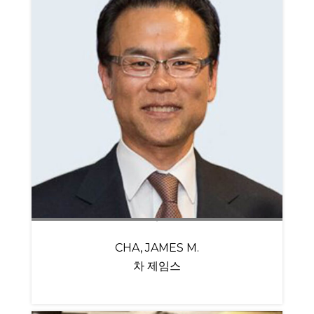
CHA, JAMES M.
차 제임스