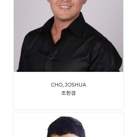
CHO, JOSHUA
조한경