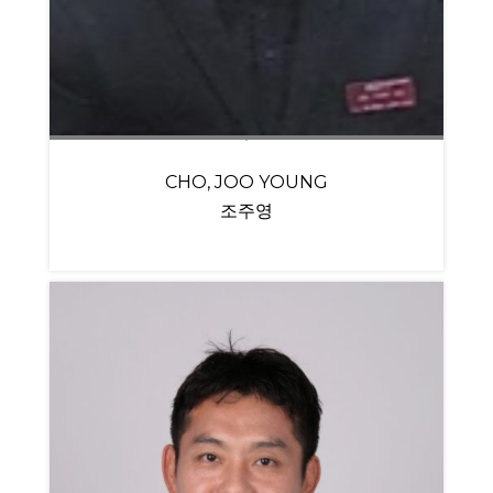
CHO, JOO YOUNG
조주영