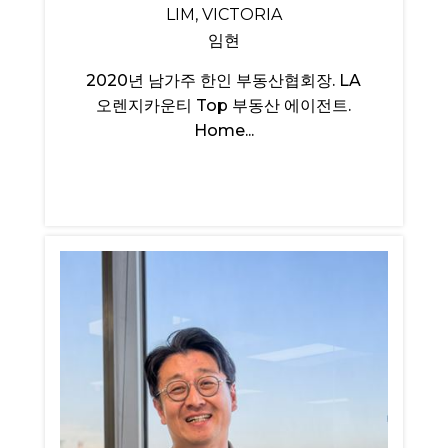
LIM, VICTORIA
임현
2020년 남가주 한인 부동산협회장. LA
오렌지카운티 Top 부동산 에이전트.
Home...