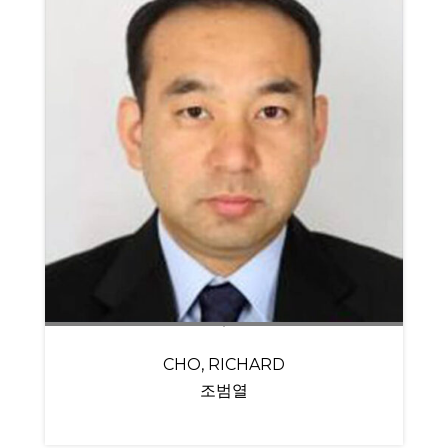
CHO, RICHARD
조범열