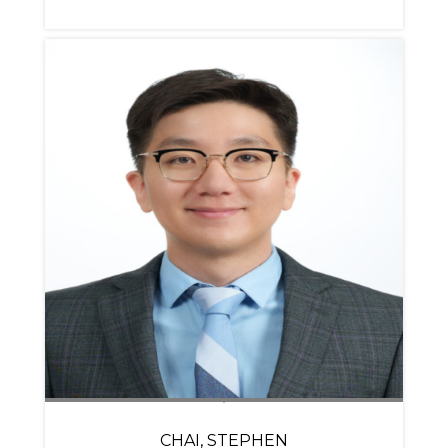
CHAI, STEPHEN