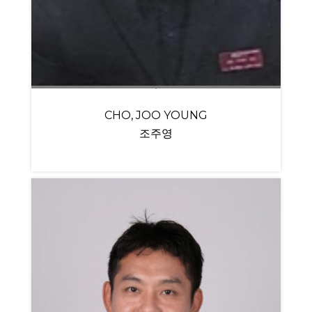
CHO, JOO YOUNG
조주영