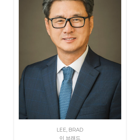
LEE, BRAD
이 브래드