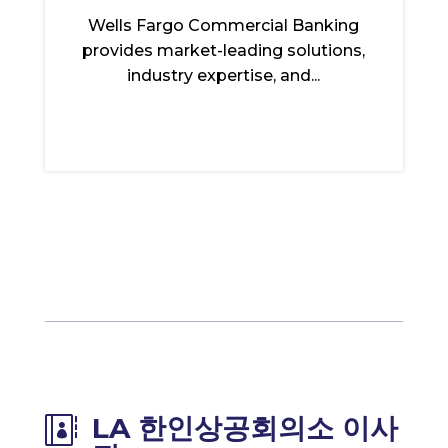
Wells Fargo Commercial Banking
provides market-leading solutions,
industry expertise, and...
LA 한인상공회의소 이사
