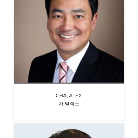
CHA, ALEX
차 알렉스