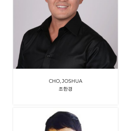
CHO, JOSHUA
조한경