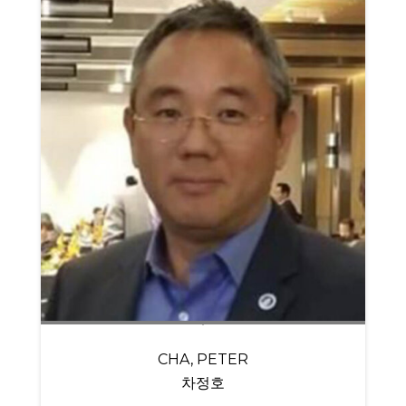
CHA, PETER
차정호