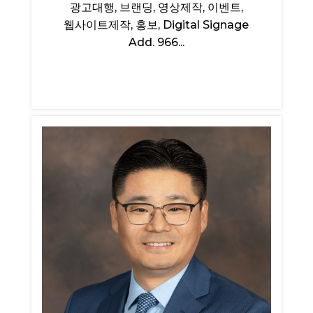
광고대행, 브랜딩, 영상제작, 이벤트,
웹사이트제작, 홍보, Digital Signage
Add. 966...