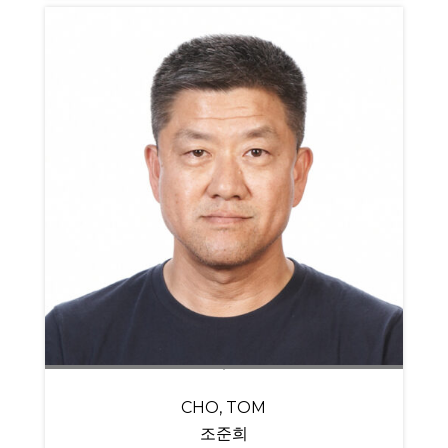
CHO, TOM
조준희