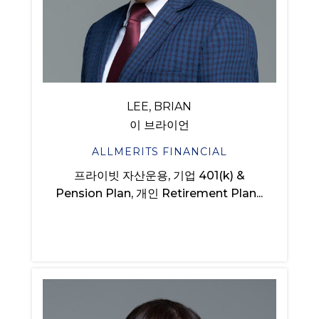
LEE, BRIAN
이 브라이언
ALLMERITS FINANCIAL
프라이빗 자산운용, 기업 401(k) &
Pension Plan, 개인 Retirement Plan...