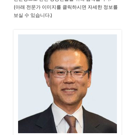
(아래 전문가 이미지를 클릭하시면 자세한 정보를
보실 수 있습니다.)