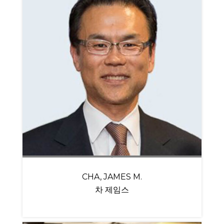
CHA, JAMES M.
차 제임스