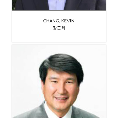
CHANG, KEVIN
장근희