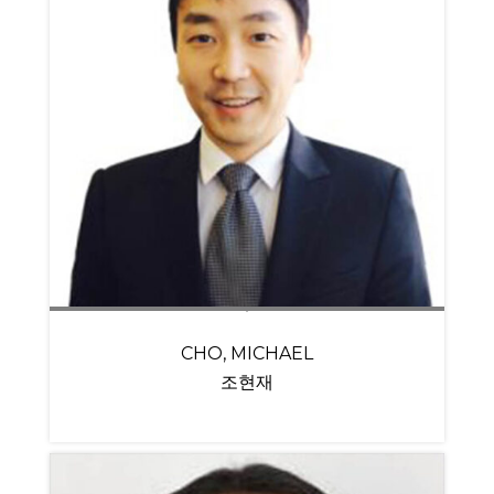
CHO, MICHAEL
조현재