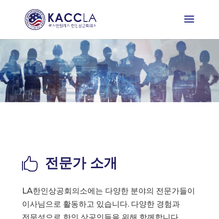
전문가 소개

LA한인상공회의소에는 다양한 분야의 전문가들이
이사님으로 활동하고 있습니다. 다양한 경험과
전문성으로 한인 상공인들을 위해 함께합니다.