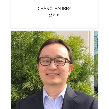
CHANG, HARBBY
장 하비