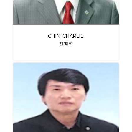
CHIN, CHARLIE
진철희