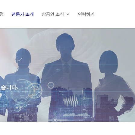
청
전문가 소개
상공인 소식
연락하기
있습니다.