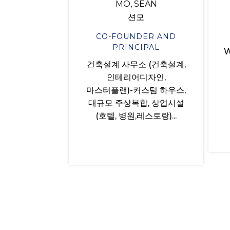
MO, SEAN
션모
CO-FOUNDER AND
PRINCIPAL
W
건축설계 사무소 (건축설계,
인테리어디자인,
마스터플랜)-커스텀 하우스,
대규모 주상복합, 상업시설
(호텔, 병원,레스토랑)...