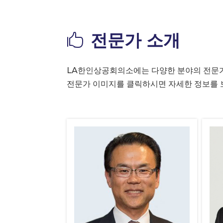
전문가 소개

LA한인상공회의소에는 다양한 분야의 전문가
전문가 이미지를 클릭하시면 자세한 정보를 보