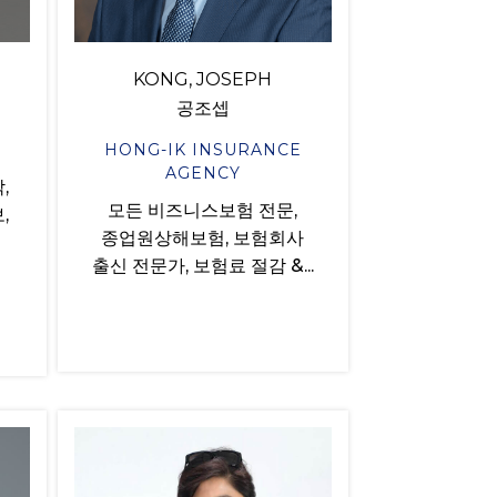
KONG, JOSEPH
공조셉
HONG-IK INSURANCE
AGENCY
,
모든 비즈니스보험 전문,
,
종업원상해보험, 보험회사
출신 전문가, 보험료 절감 &...