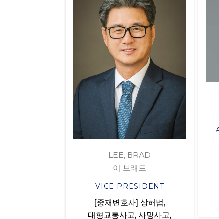
LEE, BRAD
이 브래드
VICE PRESIDENT
[중재변호사] 상해법,
대형교통사고, 사망사고,