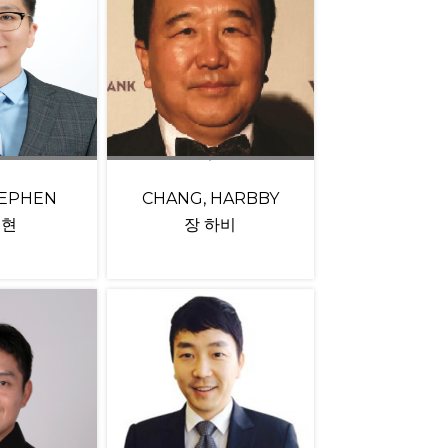
TEPHEN
CHANG, HARBBY
재현
장 하비