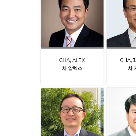
CHA, ALEX
CHA, 
차 알렉스
차