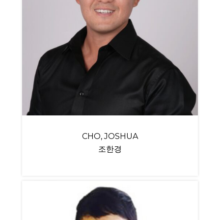
CHO, JOSHUA
조한경