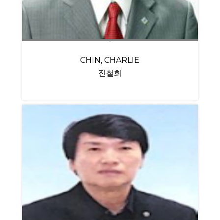
CHIN, CHARLIE
진철희