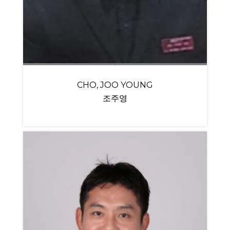
CHO, JOO YOUNG
조주영