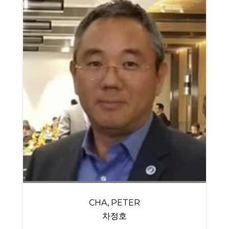
CHA, PETER
차정호