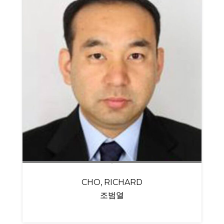
CHO, RICHARD
조범열