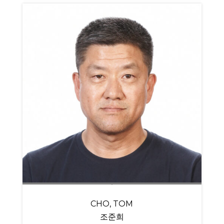
CHO, TOM
조준희