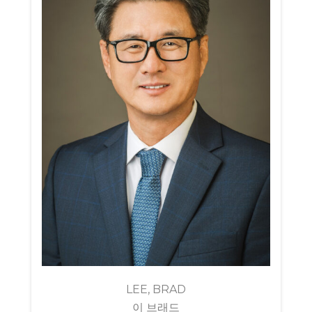
LEE, BRAD
이 브래드