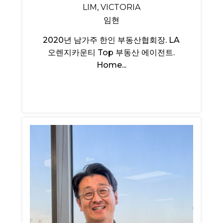
LIM, VICTORIA
임현
2020년 남가주 한인 부동산협회장. LA
오렌지카운티 Top 부동산 에이전트.
Home...