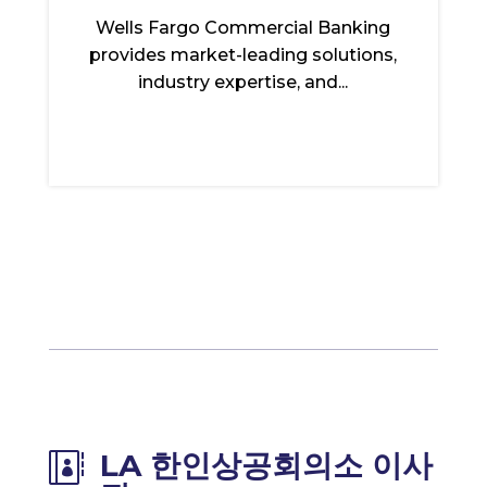
Wells Fargo Commercial Banking
provides market-leading solutions,
industry expertise, and...
LA 한인상공회의소 이사
