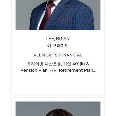
LEE, BRIAN
이 브라이언
ALLMERITS FINANCIAL
프라이빗 자산운용, 기업 401(k) &
Pension Plan, 개인 Retirement Plan...