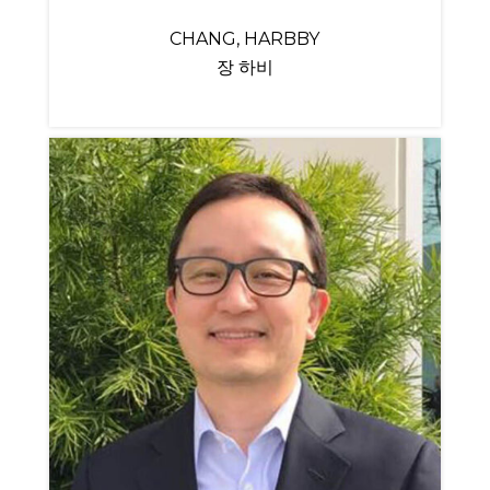
CHANG, HARBBY
장 하비