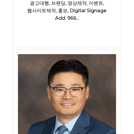
광고대행, 브랜딩, 영상제작, 이벤트,
웹사이트제작, 홍보, Digital Signage
Add. 966...