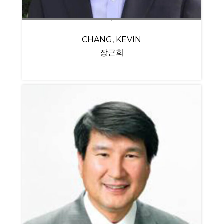
CHANG, KEVIN
장근희