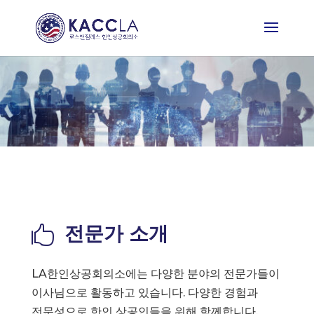
전문가 소개

LA한인상공회의소에는 다양한 분야의 전문가들이
이사님으로 활동하고 있습니다. 다양한 경험과
전문성으로 한인 상공인들을 위해 함께합니다.