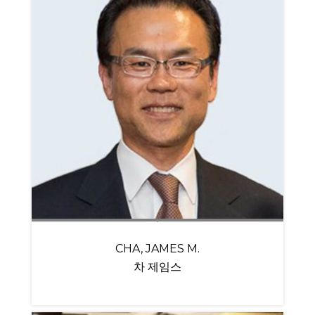
CHA, JAMES M.
차 제임스