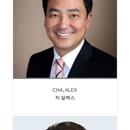
CHA, ALEX
차 알렉스