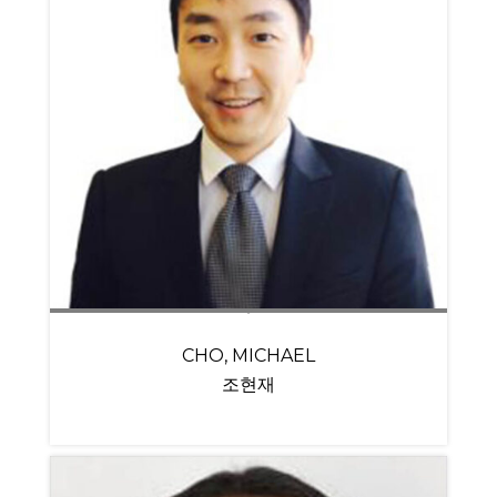
CHO, MICHAEL
조현재