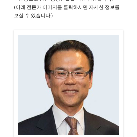
(아래 전문가 이미지를 클릭하시면 자세한 정보를
보실 수 있습니다.)