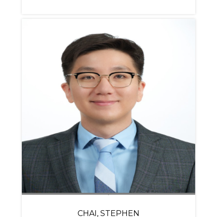
CHAI, STEPHEN