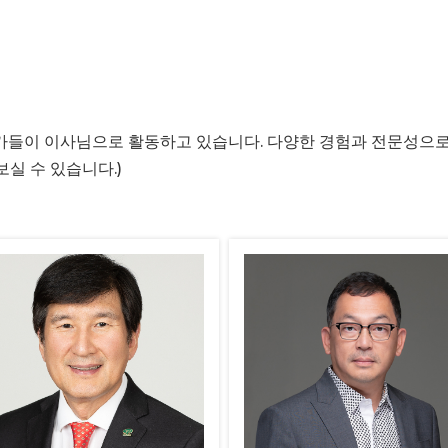
들이 이사님으로 활동하고 있습니다. 다양한 경험과 전문성으로 
실 수 있습니다.)