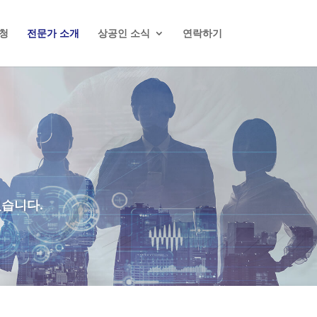
청
전문가 소개
상공인 소식
연락하기
있습니다.