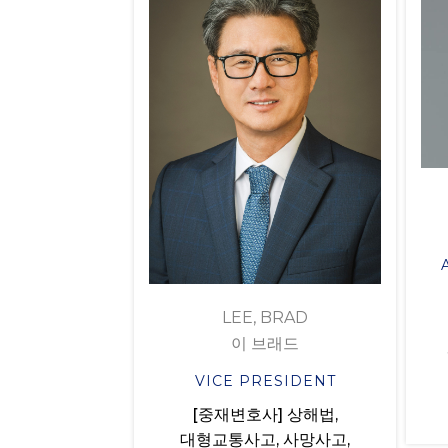
LEE, BRAD
이 브래드
VICE PRESIDENT
[중재변호사] 상해법,
대형교통사고, 사망사고,