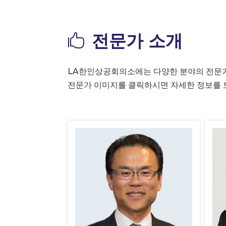
전문가 소개

LA한인상공회의소에는 다양한 분야의 전문가
전문가 이미지를 클릭하시면 자세한 정보를 보