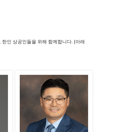
한인 상공인들을 위해 함께합니다. (아래