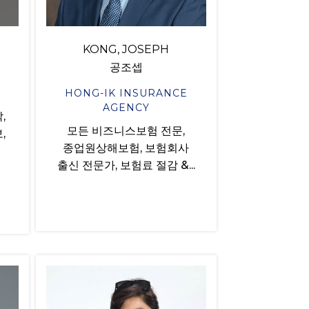
KONG, JOSEPH
공조셉
HONG-IK INSURANCE
AGENCY
,
모든 비즈니스보험 전문,
,
종업원상해보험, 보험회사
출신 전문가, 보험료 절감 &...