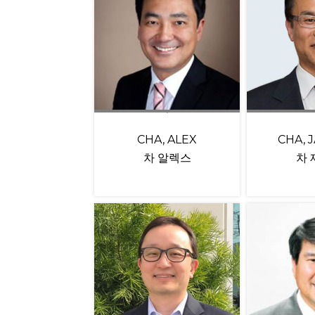
CHA, ALEX
CHA, 
차 알렉스
차