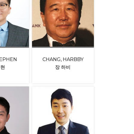
TEPHEN
CHANG, HARBBY
재현
장 하비