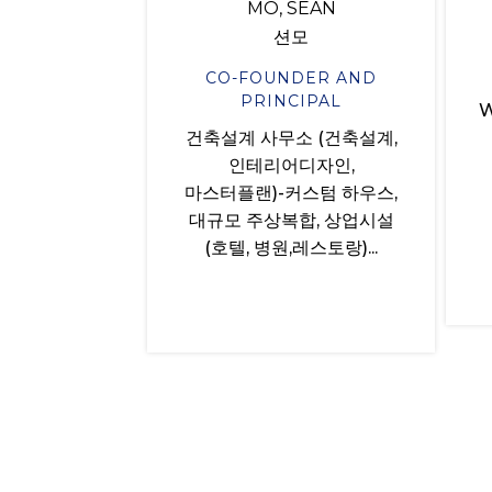
MO, SEAN
션모
CO-FOUNDER AND
PRINCIPAL
W
건축설계 사무소 (건축설계,
인테리어디자인,
마스터플랜)-커스텀 하우스,
대규모 주상복합, 상업시설
(호텔, 병원,레스토랑)...