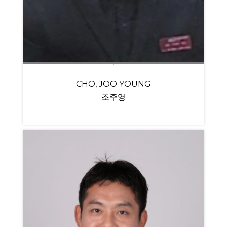
CHO, JOO YOUNG
조주영