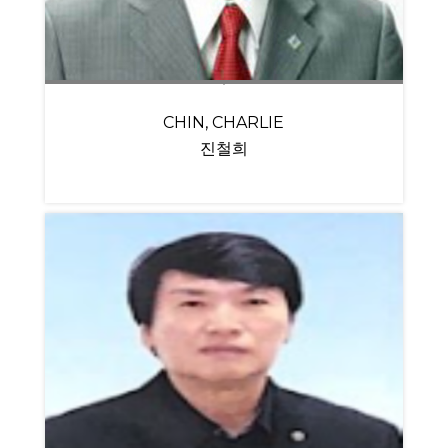
CHIN, CHARLIE
진철희