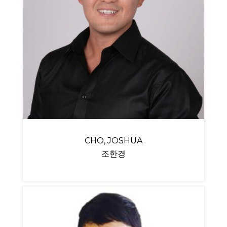
CHO, JOSHUA
조한경