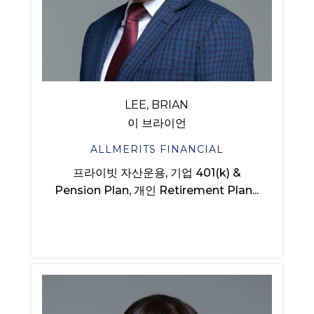
LEE, BRIAN
이 브라이언
ALLMERITS FINANCIAL
프라이빗 자산운용, 기업 401(k) &
Pension Plan, 개인 Retirement Plan...