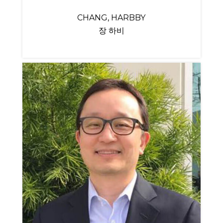
CHANG, HARBBY
장 하비