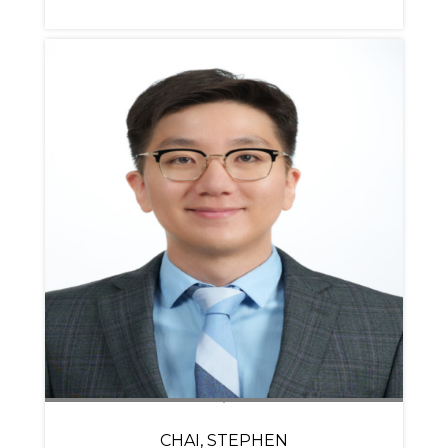
CHAI, STEPHEN