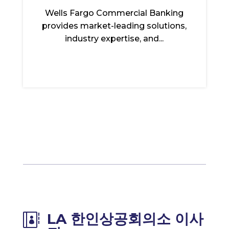
Wells Fargo Commercial Banking
provides market-leading solutions,
industry expertise, and...
LA 한인상공회의소 이사
