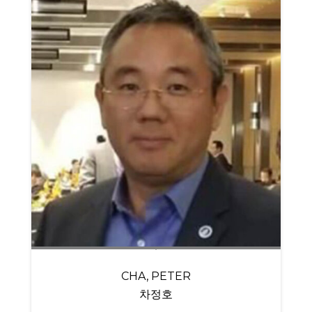
CHA, PETER
차정호