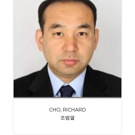
CHO, RICHARD
조범열