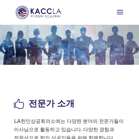
전문가 소개

LA한인상공회의소에는 다양한 분야의 전문가들이
이사님으로 활동하고 있습니다. 다양한 경험과
전문성으로 한인 상공인들을 위해 함께합니다.