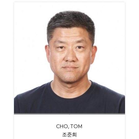
CHO, TOM
조준희