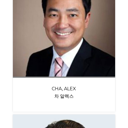
CHA, ALEX
차 알렉스