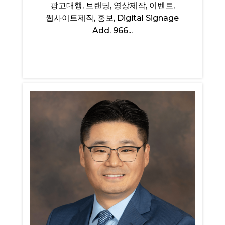
광고대행, 브랜딩, 영상제작, 이벤트,
웹사이트제작, 홍보, Digital Signage
Add. 966...