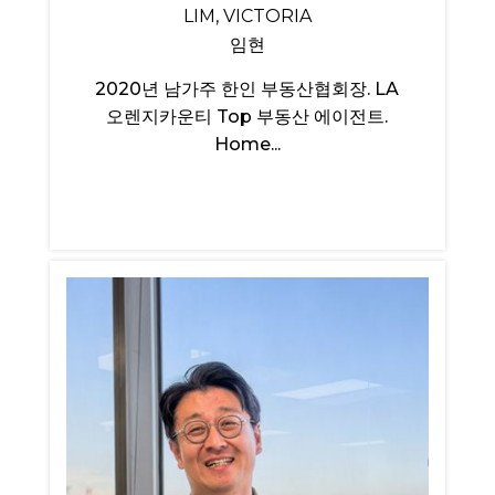
LIM, VICTORIA
임현
2020년 남가주 한인 부동산협회장. LA
오렌지카운티 Top 부동산 에이전트.
Home...