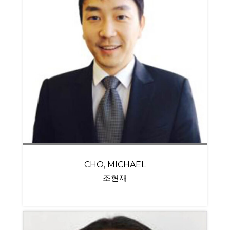
CHO, MICHAEL
조현재