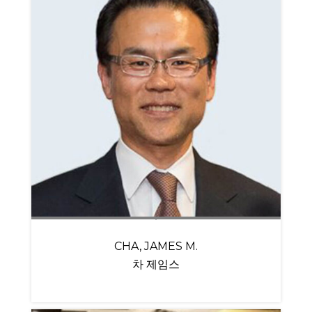
CHA, JAMES M.
차 제임스