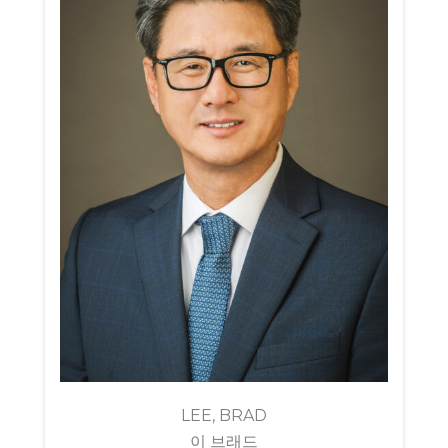
LEE, BRAD
이 브래드