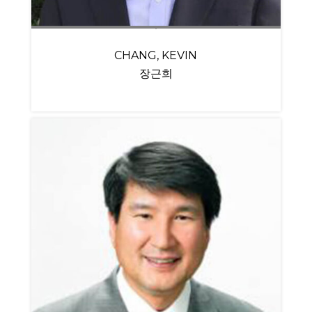
CHANG, KEVIN
장근희