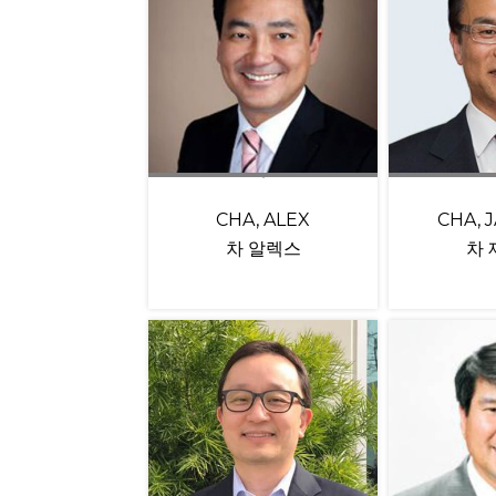
CHA, ALEX
CHA, 
차 알렉스
차