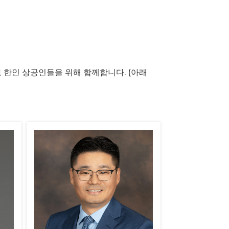
한인 상공인들을 위해 함께합니다. (아래