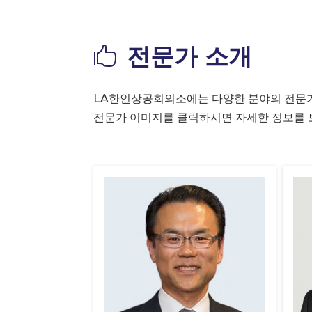
전문가 소개

LA한인상공회의소에는 다양한 분야의 전문가
전문가 이미지를 클릭하시면 자세한 정보를 보