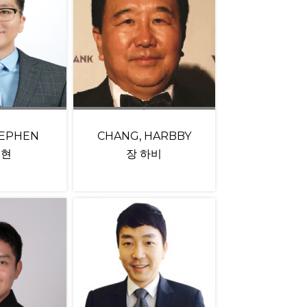
TEPHEN
CHANG, HARBBY
재현
장 하비