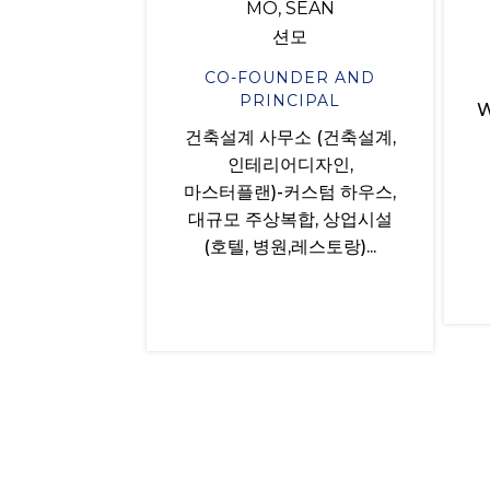
MO, SEAN
션모
CO-FOUNDER AND
PRINCIPAL
W
건축설계 사무소 (건축설계,
인테리어디자인,
마스터플랜)-커스텀 하우스,
대규모 주상복합, 상업시설
(호텔, 병원,레스토랑)...