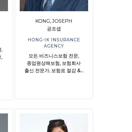
KONG, JOSEPH
공조셉
HONG-IK INSURANCE
AGENCY
,
모든 비즈니스보험 전문,
,
종업원상해보험, 보험회사
출신 전문가, 보험료 절감 &...