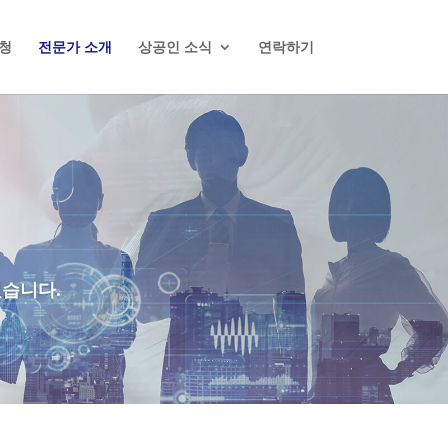
청
전문가 소개
상공인 소식
연락하기
있습니다.