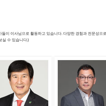
들이 이사님으로 활동하고 있습니다. 다양한 경험과 전문성으로 
실 수 있습니다.)