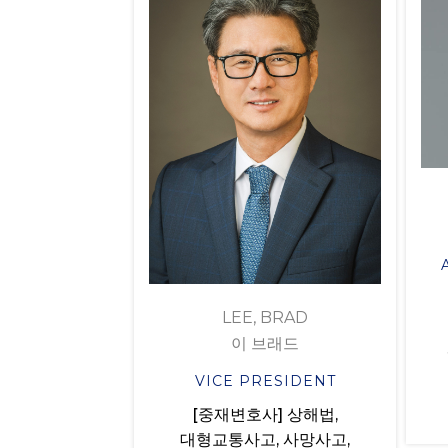
LEE, BRAD
이 브래드
VICE PRESIDENT
[중재변호사] 상해법,
대형교통사고, 사망사고,