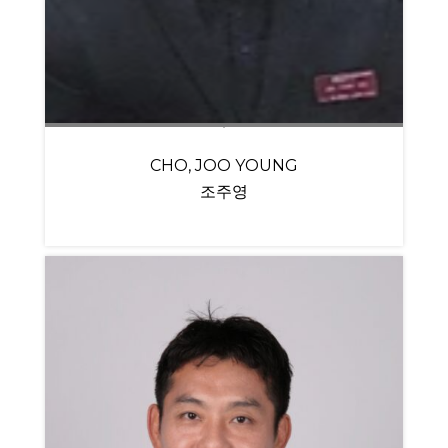
CHO, JOO YOUNG
조주영