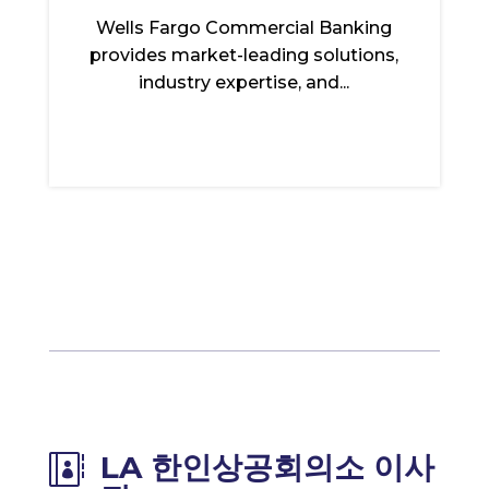
Wells Fargo Commercial Banking
provides market-leading solutions,
industry expertise, and...
LA 한인상공회의소 이사
