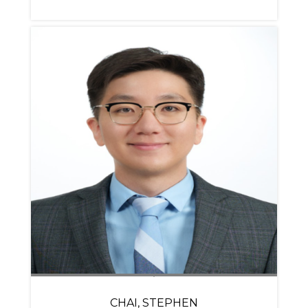
CHAI, STEPHEN