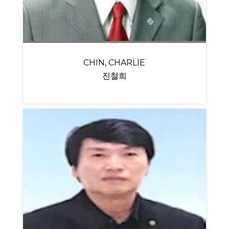
CHIN, CHARLIE
진철희