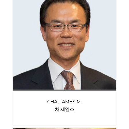
CHA, JAMES M.
차 제임스