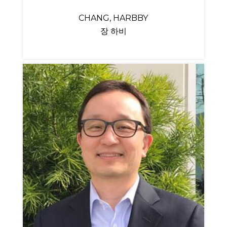
CHANG, HARBBY
장 하비