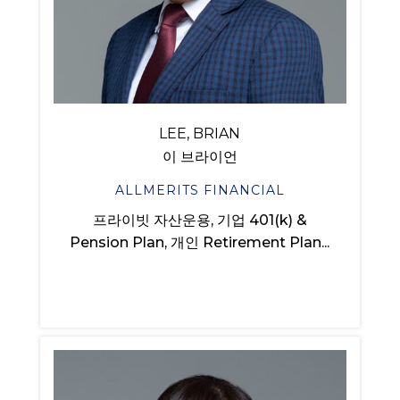
LEE, BRIAN
이 브라이언
ALLMERITS FINANCIAL
프라이빗 자산운용, 기업 401(k) &
Pension Plan, 개인 Retirement Plan...