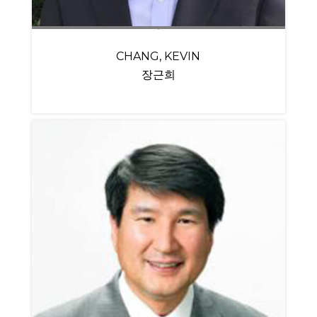
CHANG, KEVIN
장근희