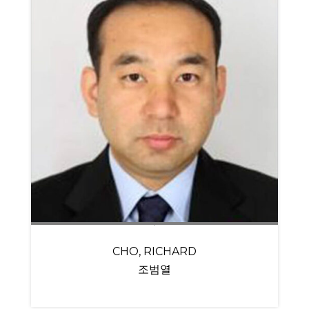
CHO, RICHARD
조범열