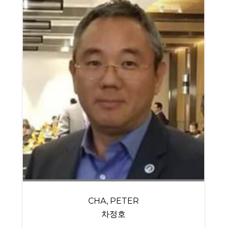
CHA, PETER
차정호