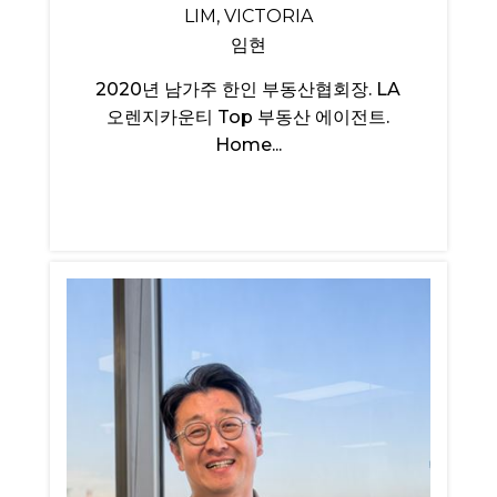
LIM, VICTORIA
임현
2020년 남가주 한인 부동산협회장. LA
오렌지카운티 Top 부동산 에이전트.
Home...