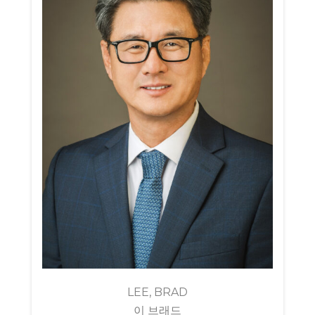
LEE, BRAD
이 브래드