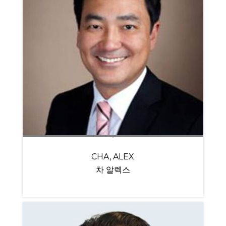
CHA, ALEX
차 알렉스