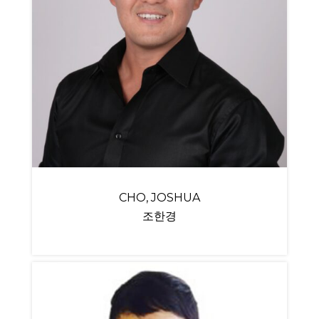
CHO, JOSHUA
조한경