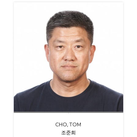
CHO, TOM
조준희