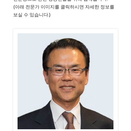
(아래 전문가 이미지를 클릭하시면 자세한 정보를
보실 수 있습니다.)