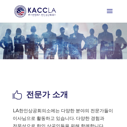
전문가 소개

LA한인상공회의소에는 다양한 분야의 전문가들이
이사님으로 활동하고 있습니다. 다양한 경험과
전문성으로 한인 상공인들을 위해 함께합니다.