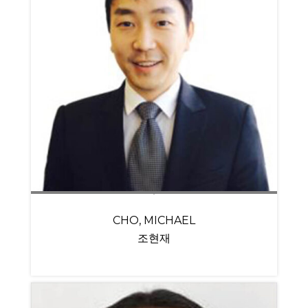
CHO, MICHAEL
조현재