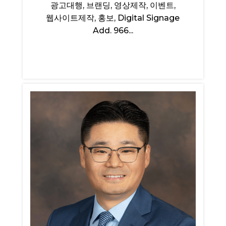
광고대행, 브랜딩, 영상제작, 이벤트,
웹사이트제작, 홍보, Digital Signage
Add. 966...