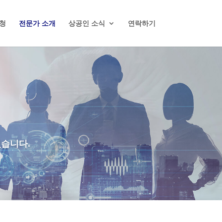
청
전문가 소개
상공인 소식
연락하기
있습니다.