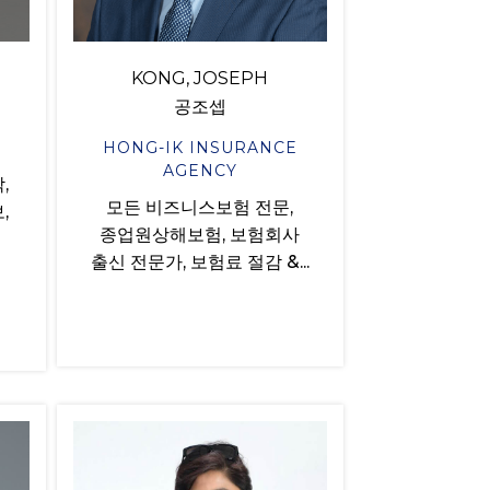
KONG, JOSEPH
공조셉
HONG-IK INSURANCE
AGENCY
,
모든 비즈니스보험 전문,
,
종업원상해보험, 보험회사
출신 전문가, 보험료 절감 &...