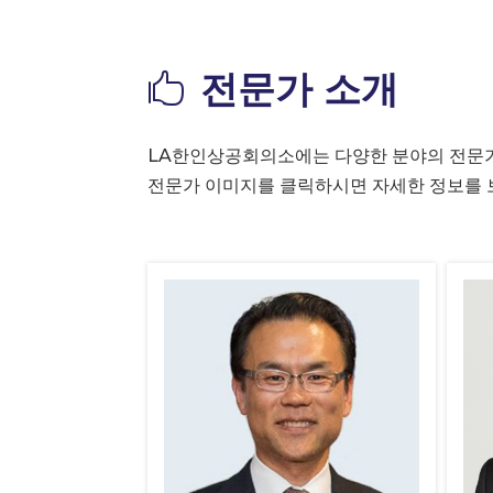
전문가 소개

LA한인상공회의소에는 다양한 분야의 전문가
전문가 이미지를 클릭하시면 자세한 정보를 보