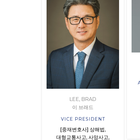
LEE, BRAD
이 브래드
VICE PRESIDENT
[중재변호사] 상해법,
대형교통사고, 사망사고,