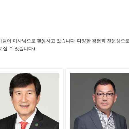
들이 이사님으로 활동하고 있습니다. 다양한 경험과 전문성으로 
실 수 있습니다.)