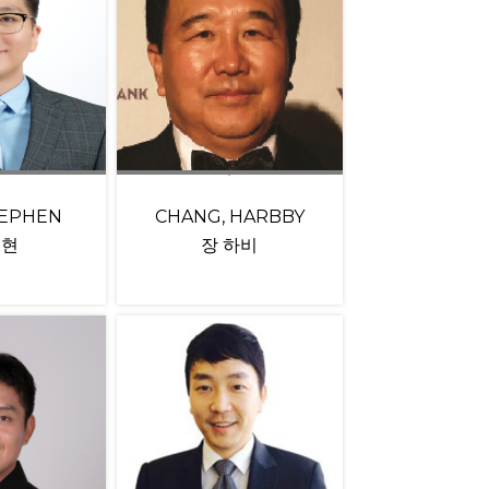
TEPHEN
CHANG, HARBBY
재현
장 하비