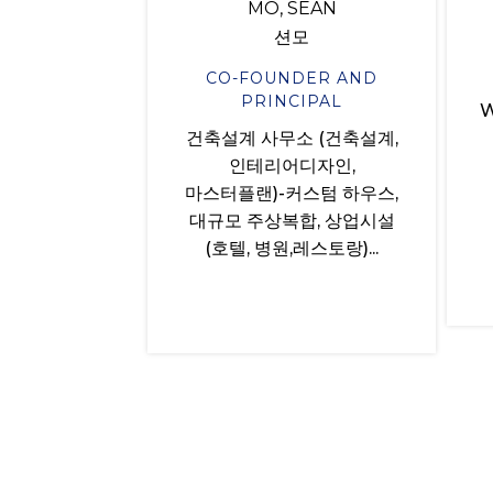
MO, SEAN
션모
CO-FOUNDER AND
PRINCIPAL
W
건축설계 사무소 (건축설계,
인테리어디자인,
마스터플랜)-커스텀 하우스,
대규모 주상복합, 상업시설
(호텔, 병원,레스토랑)...