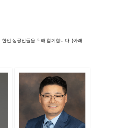
한인 상공인들을 위해 함께합니다. (아래