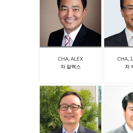
CHA, ALEX
CHA, 
차 알렉스
차