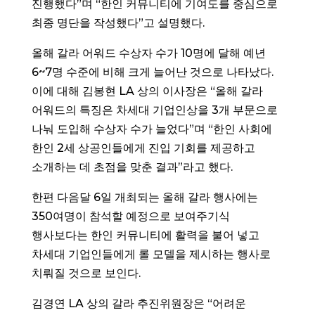
진행했다”며 “한인 커뮤니티에 기여도를 중심으로
최종 명단을 작성했다”고 설명했다.
올해 갈라 어워드 수상자 수가 10명에 달해 예년
6~7명 수준에 비해 크게 늘어난 것으로 나타났다.
이에 대해 김봉현 LA 상의 이사장은 “올해 갈라
어워드의 특징은 차세대 기업인상을 3개 부문으로
나눠 도입해 수상자 수가 늘었다”며 “한인 사회에
한인 2세 상공인들에게 진입 기회를 제공하고
소개하는 데 초점을 맞춘 결과”라고 했다.
한편 다음달 6일 개최되는 올해 갈라 행사에는
350여명이 참석할 예정으로 보여주기식
행사보다는 한인 커뮤니티에 활력을 불어 넣고
차세대 기업인들에게 롤 모델을 제시하는 행사로
치뤄질 것으로 보인다.
김경연 LA 상의 갈라 추진위원장은 “어려운