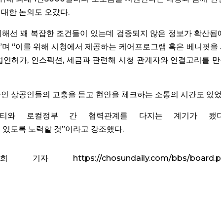
 대한 논의도 오갔다.
위해선 꽤 복잡한 조건들이 있는데 검증되지 않은 정보가 확산됨
”며 “이를 위해 시청에서 제공하는 케어프로그램 혹은 베니핏을
업인허가, 인스펙션, 세금과 관련해 시청 관계자와 연결고리를 
한인 상공인들의 고충을 듣고 현안을 체크하는 소통의 시간도 있었
티와 로컬정부 간 협력관계를 다지는 계기가 됐다
 있도록 노력할 것”이라고 강조했다.
ps://chosundaily.com/bbs/board.p