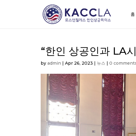
홈
“한인 상공인과 LA
by
admin
|
Apr 26, 2023
|
뉴스
|
0 comment