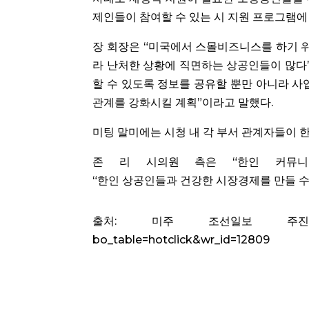
제인들이 참여할 수 있는 시 지원 프로그램에
장 회장은 “미국에서 스몰비즈니스를 하기 
라 난처한 상황에 직면하는 상공인들이 많다
할 수 있도록 정보를 공유할 뿐만 아니라 사
관계를 강화시킬 계획”이라고 말했다.
미팅 말미에는 시청 내 각 부서 관계자들이 
존 리 시의원 측은 “한인 커뮤니
“한인 상공인들과 건강한 시장경제를 만들 수
출처: 미주 조선일보 주진희 기자 htt
bo_table=hotclick&wr_id=12809