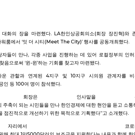
 대화의 장을 마련했다. LA한인상공회의소(회장 장진혁)와 
룸에서 ‘밋 더 시티(Meet The City)’ 행사를 공동개최했다.
당자들이 만나, 각종 사업을 진행하는 데 있어 로컬정부의 인
찾음으로써 ‘윈-윈’하는 기회를 찾고자 마련됐다.
타운 관할과 연계된 4지구 및 10지구 시의원 관계자를 
인 등 100여 명이 참석했다.
상의 회장은 인사말을 통
회 주축이 되는 시민들을 만나 한인경제에 대한 현안을 듣고 소
을 점진적으로 개선하기 위한 목적으로 기획했다”고 소개했다.
에서 코로나1
해 최대 1만5000달러의 보조금을 지원한다는 내용과 함께 한