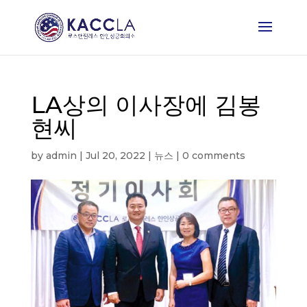
LA상의 이사장에 김봉
현씨
by
admin
|
Jul 20, 2022
|
뉴스
|
0 comments