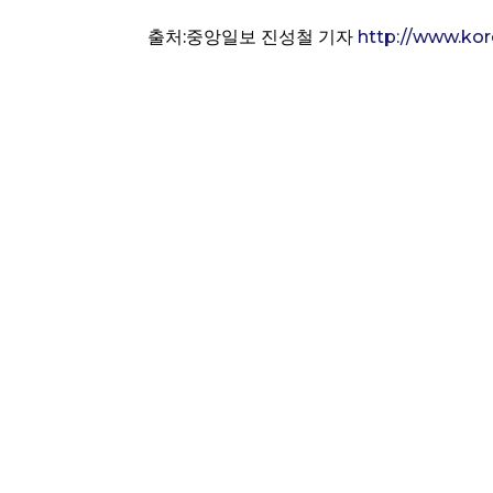
출처:중앙일보 진성철 기자
http://www.ko