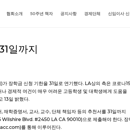
협회소개
50주년 책자
공지사항
경제단체
신임이사 신
 31일까지
가 장학금 신청 기한을 31일로 연기했다. LA상의 측은 코로나1
나 경제적 여건이 매우 어려운 고등학생 및 대학생에게 도움을
 13일 밝혔다.
, 재학증명서, 교사, 교수, 단체 책임자 등의 추천서를 31일까지
 Wilshire Blvd. #2450 LA CA 90010)으로 제출해야 한다. 
acc.com)를 통해 이루어진다.