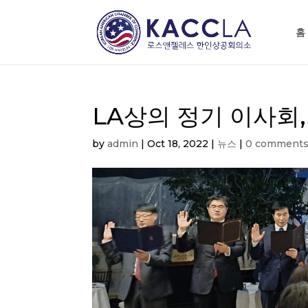
홈
LA상의 정기 이사회
by
admin
|
Oct 18, 2022
|
뉴스
|
0 comment