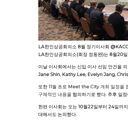
LA한인상공회의소 8월 정기이사회 @KACC
LA한인상공회의소(회장 정동완)는 8월20일
이날 이사회에서는 신입 이사 선임 안건을 의결을
Jane Shin, Kathy Lee, Evelyn Jang, Ch
또한
11월 초로 Meet the City 개최 일
구체적인 내용을
협의하기로 했다. 추후 일정이
한편 이사회는 오는 10월22일부터 24일까
대해서도 논의했다.