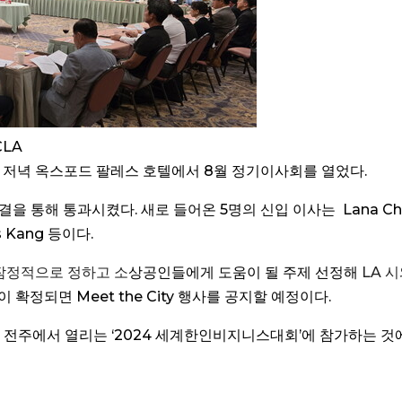
LA
 저녁 옥스포드 팔레스 호텔에서 8월 정기이사회를 열었다.
 통해 통과시켰다. 새로 들어온 5명의 신입 이사는 Lana Cho
ris Kang 등이다.
정을 잠정적으로 정하고 소
상공인들에게 도움이 될 주제 선정해
LA 
 확정되면 Meet the City 행사를 공지할 예정이다.
지 전주에서 열리는 ‘2024 세계한인비지니스대회’에 참가하는 것