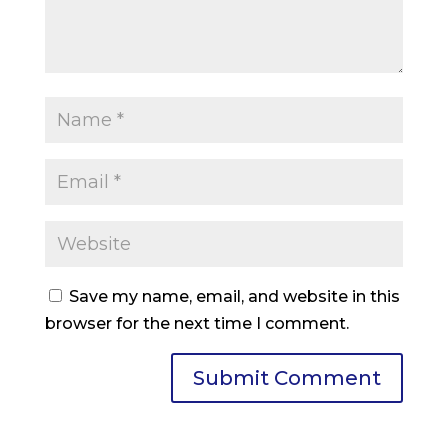
Save my name, email, and website in this
browser for the next time I comment.