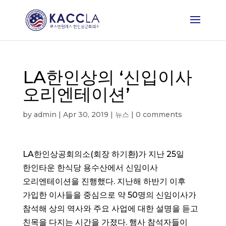
LA한인상의 ‘신입이사
오리엔테이션’
by
admin
|
Apr 30, 2019
|
뉴스
|
0 comments
LA한인상공회의소(회장 하기환)가 지난 25일
한인타운 한식당 용수산에서 신임이사
오리엔테이션을 진행했다. 지난해 하반기 이후
가입한 이사들을 중심으로 약 50명의 신임이사가
참석해 상의 역사와 주요 사업에 대한 설명을 듣고
친목을 다지는 시간을 가졌다. 행사 참석자들이