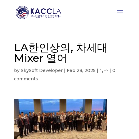
LA한인상의, 차세대
Mixer 열어
by
SkySoft Developer
|
Feb 28, 2025
|
뉴스
|
0
comments