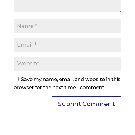
Save my name, email, and website in this
browser for the next time I comment.