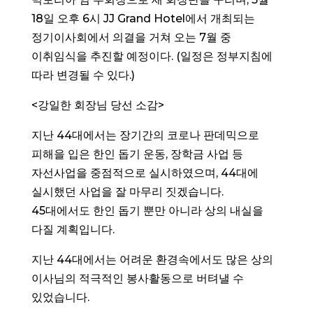
18일 오후 6시 JJ Grand Hotel에서 개최되는
정기이사회에서 의결을 거쳐 오는 7월 중
이취임식을 추진할 예정이다. (일정은 정부지침에
따라 변경될 수 있다.)
<강일한 회장님 당선 소감>
지난 44대에서는 장기간의 코로나 판데믹으로
피해을 입은 한인 돕기 운동, 장학금 사업 등
자선사업을 중점적으로 실시하였으며, 44대에
실시했던 사업을 잘 마무리 짓겠습니다.
45대에서도 한인 돕기 뿐만 아니라 상의 내실을
다질 계획입니다.
지난 44대에서는 어려운 환경속에서도 많은 상의
이사님의 적극적인 봉사활동으로 버텨낼 수
있었습니다.