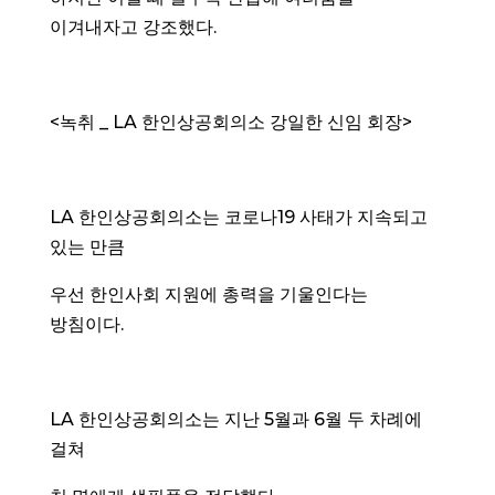
이겨내자고 강조했다.
<녹취 _ LA 한인상공회의소 강일한 신임 회장>
LA 한인상공회의소는 코로나19 사태가 지속되고
있는 만큼
우선 한인사회 지원에 총력을 기울인다는
방침이다.
LA 한인상공회의소는 지난 5월과 6월 두 차례에
걸쳐