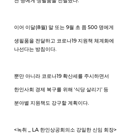
천 명에게 생필품을 전달했다.
이어 이달(8월) 말 또는 9월 초 쯤 500 명에게
생필품을 전달하고 코로나19 지원책 체계화에
나선다는 방침이다.
뿐만 아니라 코로나19 확산세를 주시하면서
한인사회 경제 복구를 위해 ‘식당 살리기’ 등
분야별 지원책도 강구할 계획이다.
<녹취 _ LA 한인상공회의소 강일한 신임 회장>