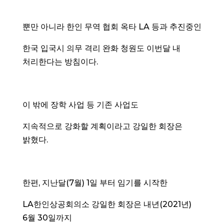
뿐만 아니라 한인 무역 협회 옥타 LA 등과 추진중인
한국 입국시 의무 격리 완화 청원도 이번달 내
처리한다는 방침이다.
이 밖에 장학 사업 등 기존 사업도
지속적으로 강화할 계획이라고 강일한 회장은
밝혔다.
한편, 지난달(7월) 1일 부터 임기를 시작한
LA한인상공회의소 강일한 회장은 내년(2021년)
6월 30일까지