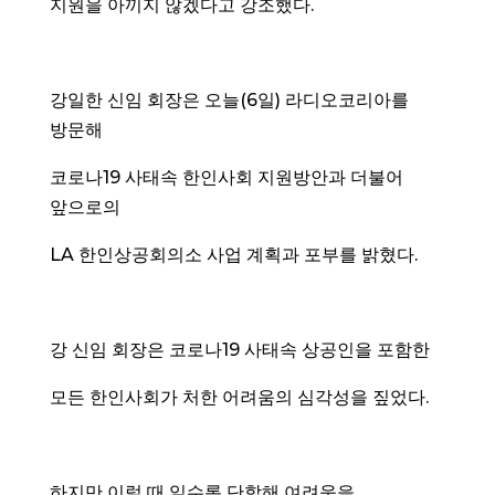
지원을 아끼지 않겠다고 강조했다.
강일한 신임 회장은 오늘(6일) 라디오코리아를
방문해
코로나19 사태속 한인사회 지원방안과 더불어
앞으로의
LA 한인상공회의소 사업 계획과 포부를 밝혔다.
강 신임 회장은 코로나19 사태속 상공인을 포함한
모든 한인사회가 처한 어려움의 심각성을 짚었다.
하지만 이럴 때 일수록 단합해 여려움을