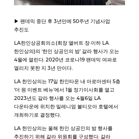
▶ 팬데믹 중단 후 3년만에 50주년 기념사업
추진도
LA한인상공회의소(회장 앨버트 장·이하 LA
한인상의)의 ‘한인 상공인의 밤’ 갈라 행사가 오는
4월에 열린다. 2020년 코로나19 팬데믹 여파로
열리지 못한 지 3년 만이다.
LA 한인상의는 17일 한인타운 내 아로마센터 5층
‘더 원 이벤트 베뉴’에서 1월 정기이사회를 열고
2023년도 갈라 행사를 오는 4월6일 LA
다운타운에 위치한 밀레니엄 볼티모아 호텔에서
개최하기로 결정했다.
LA 한인상의는 올해 한인 상공인의 밤 행사를
추진하기 위해 갈라 위원회를 구성했다. 갈라