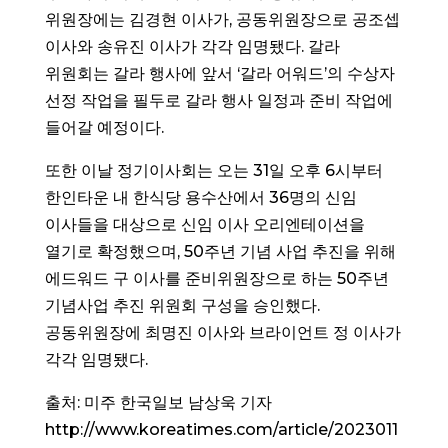
위원장에는 김경현 이사가, 공동위원장으로 공조셉
이사와 송유진 이사가 각각 임명됐다. 갈라
위원회는 갈라 행사에 앞서 ‘갈라 어워드’의 수상자
선정 작업을 필두로 갈라 행사 일정과 준비 작업에
들어갈 예정이다.
또한 이날 정기이사회는 오는 31일 오후 6시부터
한인타운 내 한식당 용수산에서 36명의 신임
이사들을 대상으로 신임 이사 오리엔테이션을
열기로 확정했으며, 50주년 기념 사업 추진을 위해
에드워드 구 이사를 준비위원장으로 하는 50주년
기념사업 추진 위원회 구성을 승인했다.
공동위원장에 최명진 이사와 브라이언트 정 이사가
각각 임명됐다.
출처: 미주 한국일보
남상욱 기자
http://www.koreatimes.com/article/2023011