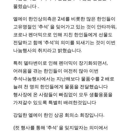
몰렸습니다 .
엘에이 한인상의측은 2세를 비롯한 많은 한인들이
고유명절인 ‘추석’ 을 잊어가고 있는 것이 안타까워,
코로나 펜더믹으로 인해 지친 한인들에게 선물도
전달하고 함께 ‘추석’의 의미를 되새기는 것이 이번
나눔행사의 취지라고 밝혔습니다.
특히 델타변이로 인해 펜더믹이 장기화되면서,
어려움을 겪는 한인들이 여전히 많아 이번
추석나눔행사에서는 지난해보다 물품수를 2 배로
늘려 천 명의 한인들에게 물품을 전달했습니다
행사장에 온 사람들이 빠짐없이 모두 생활용품을
가져갈수 있도록 특별히 배려한것입니다
강일한 엘에이 한인 상공 회의소 회장입니다.
(컷 행사를 통해 ‘추석’ 을 잊지말자는 의미에서