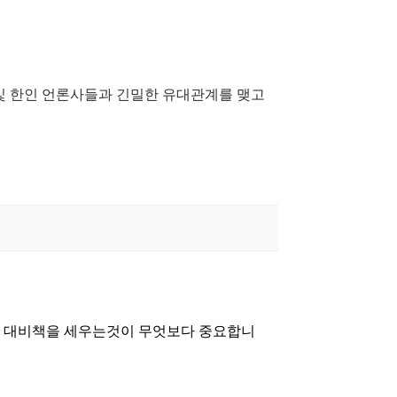
및 한인 언론사들과 긴밀한 유대관계를 맺고
한 대비책을 세우는것이 무엇보다 중요합니