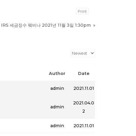
Print
IRS 세금징수 웨비나 2021년 11월 3일 1:30pm
»
Author
Date
admin
2021.11.01
2021.04.0
admin
2
admin
2021.11.01