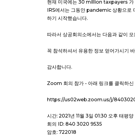
현재 미국에는 30 million taxpaye
IRS에서는 그동안 pandemic 상황으로 미루
하기 시작했습니다.
따라서 상공회의소에서는 다음과 같이 모든 
꼭 참석하셔서 유용한 정보 얻어가시기 바
감사합니다.
Zoom 회의 참가 - 아래 링크를 클릭하신
https://us02web.zoom.us/j/840
시간: 2021년 11월 3일 01:30 오후 태
회의 ID: 840 3020 9535
암호: 722018