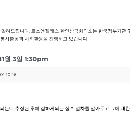
을 알려드립니다. 로스앤젤레스 한인상공회의소는 한국정부기관 
한 봉사활동과 사회활동을 진행하고 있습니다.
1월 3일 1:30pm
01 10:46
 되는데 추징된 후에 접하게되는 징수 절차를 알아두고 그에 대