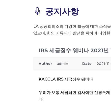
공지사항

LA 상공회의소의 다양한 활동에 대한 소식
있으며, 한인 커뮤니티 발전을 위하여 다양
IRS 세금징수 웨비나 2021년 1
Author
admin
Date
2021-11-
KACCLA IRS 세금징수 웨비나
우리가 보통 세금하면 감사에만 신경쓰게
다.