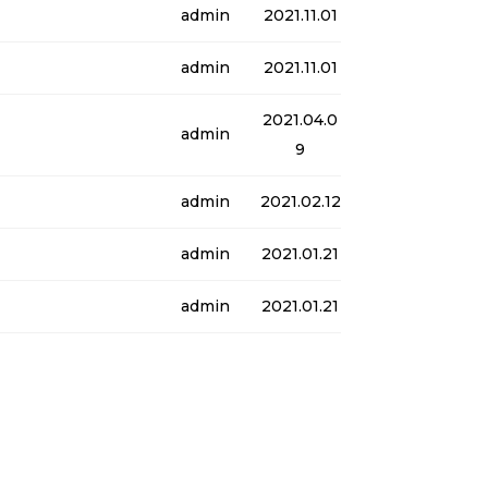
admin
2021.11.01
admin
2021.11.01
2021.04.0
admin
9
admin
2021.02.12
admin
2021.01.21
admin
2021.01.21