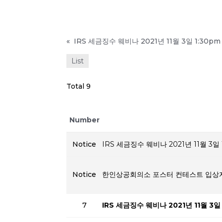
«
IRS 세금징수 웨비나 2021년 11월 3일 1:30pm
List
Total 9
Number
Notice
IRS 세금징수 웨비나 2021년 11월 3일 
Notice
한인상공회의소 포스터 컨테스트 입상
7
IRS 세금징수 웨비나 2021년 11월 3일 