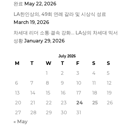
완료
May 22, 2026
LA한인상의, 49회 연례 갈라 및 시상식 성료
March 19, 2026
차세대 리더 소통·결속 강화… LA상의 차세대 믹서
성황
January 29, 2026
July 2026
M
T
W
T
F
S
S
1
2
3
4
5
6
7
8
9
10
11
12
13
14
15
16
17
18
19
20
21
22
23
24
25
26
27
28
29
30
31
« May