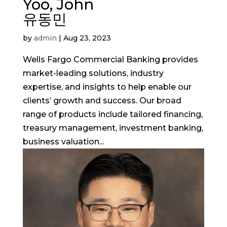
Yoo, John
유동민
by
admin
|
Aug 23, 2023
Wells Fargo Commercial Banking provides
market-leading solutions, industry
expertise, and insights to help enable our
clients’ growth and success. Our broad
range of products include tailored financing,
treasury management, investment banking,
business valuation...