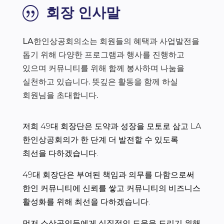
회장 인사말
|
LA한인상공회의소는 회원들의 혜택과 사업발전을
돕기 위해 다양한 프로그램과 행사를 진행하고
있으며 커뮤니티를 위해 함께 봉사하며 나눔을
실천하고 있습니다. 뜻깊은 활동을 함께 하실
회원님을 초대합니다.
저희 49대 회장단은 도약과 성장을 모토로 삼고 LA
한인상공회의가 한 단계 더 발전할 수 있도록
최선을 다하겠습니다.
49대 회장단은 부여된 책임과 의무를 다함으로써
한인 커뮤니티에 신뢰를 쌓고 커뮤니티의 비즈니스
활성화를 위해 최선을 다하겠습니다.
먼저 소상공인들에게 실질적인 도움을 드리기 위해