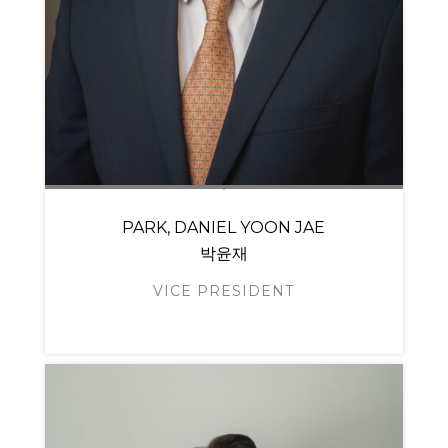
PARK, DANIEL YOON JAE
박윤재
VICE PRESIDENT