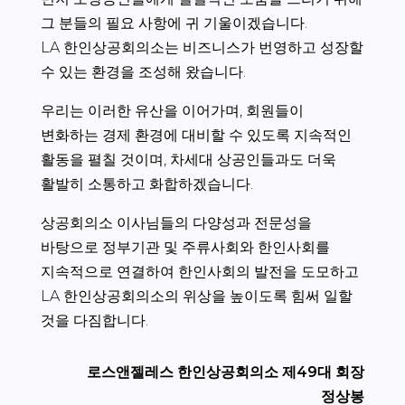
그 분들의 필요 사항에 귀 기울이겠습니다.
LA 한인상공회의소는 비즈니스가 번영하고 성장할
수 있는 환경을 조성해 왔습니다.
우리는 이러한 유산을 이어가며, 회원들이
변화하는 경제 환경에 대비할 수 있도록 지속적인
활동을 펼칠 것이며, 차세대 상공인들과도 더욱
활발히 소통하고 화합하겠습니다.
상공회의소 이사님들의 다양성과 전문성을
바탕으로 정부기관 및 주류사회와 한인사회를
지속적으로 연결하여 한인사회의 발전을 도모하고
LA 한인상공회의소의 위상을 높이도록 힘써 일할
것을 다짐합니다.
로스앤젤레스 한인상공회의소 제49대 회장
정상봉