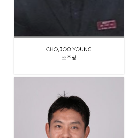
CHO, JOO YOUNG
조주영