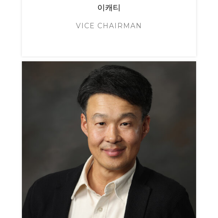
이캐티
VICE CHAIRMAN