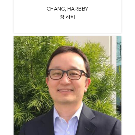
CHANG, HARBBY
장 하비