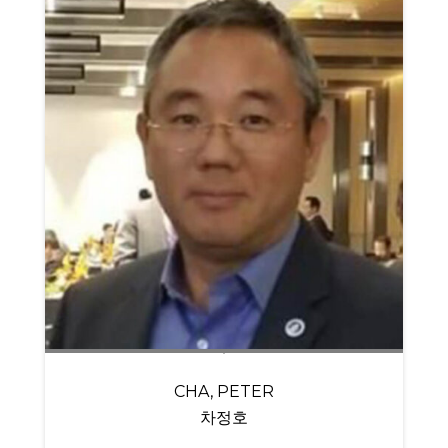
CHA, PETER
차정호