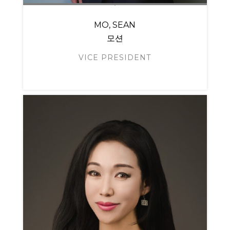
MO, SEAN
모션
VICE PRESIDENT