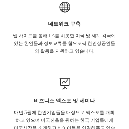

네트워크 구축
웹 사이트를 통해 LA를 비롯한 미국 및 세계 각국에
있는 한인들과 정보교류를 함으로써 한인상공인들
의 활동을 지원하고 있습니다.

비즈니스 엑스포 및 세미나
매년 3월에 한인기업들을 대상으로 엑스포를 개최
하고 있으며 미국진출을 원하는 한국 기업들에게
미국시장을 소개하고 바이어들을 연결해주고 있습