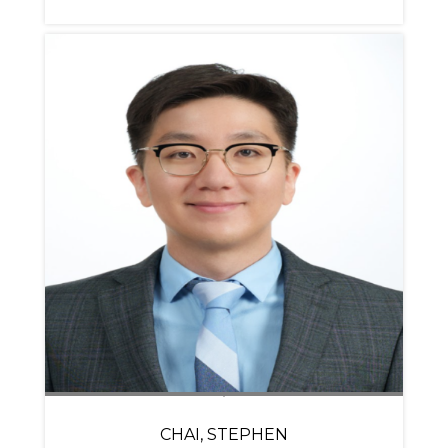
CHAI, STEPHEN