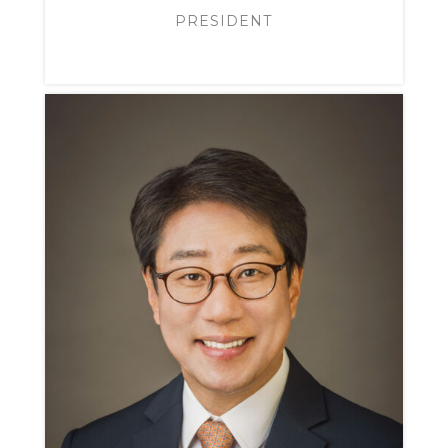
PRESIDENT