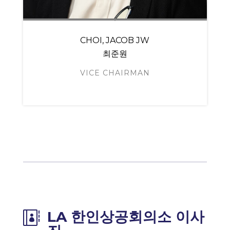
CHOI, JACOB JW
최준원
VICE CHAIRMAN
LA 한인상공회의소 이사
