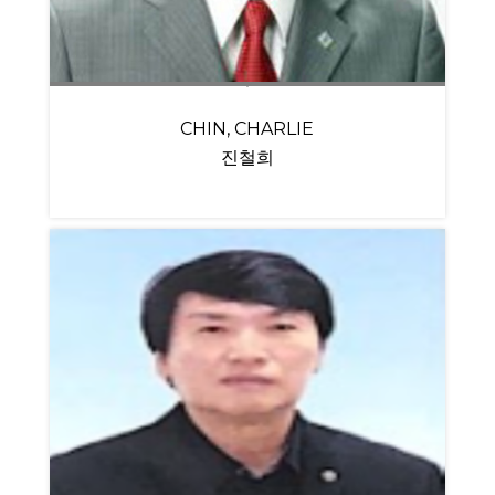
CHIN, CHARLIE
진철희