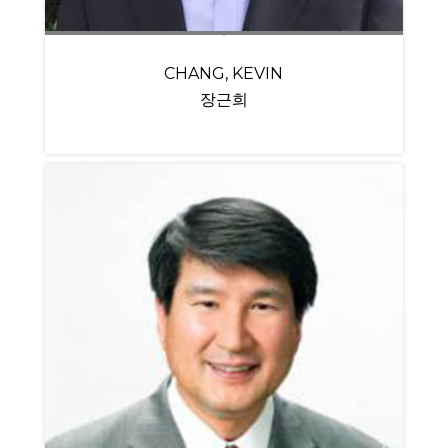
CHANG, KEVIN
장근희