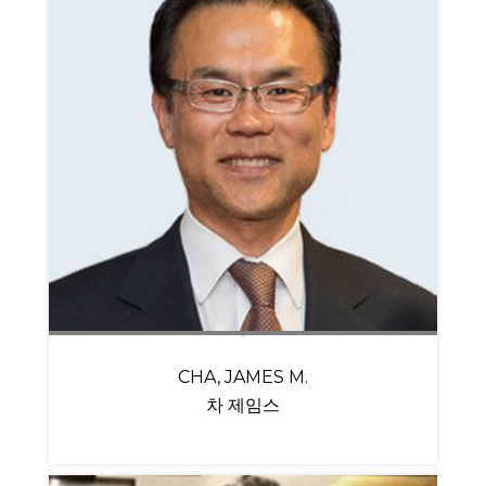
CHA, JAMES M.
차 제임스