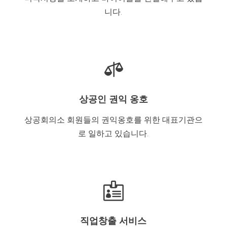
니다.

상공인 권익 옹호
상공회의소 회원들의 권익옹호를 위한 대표기관으
로 일하고 있습니다.

직업창출 서비스