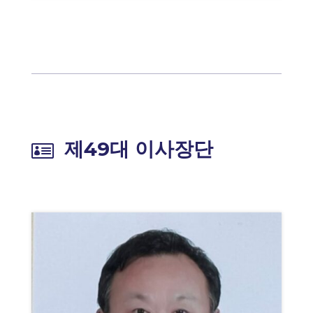
제49대 이사장단
