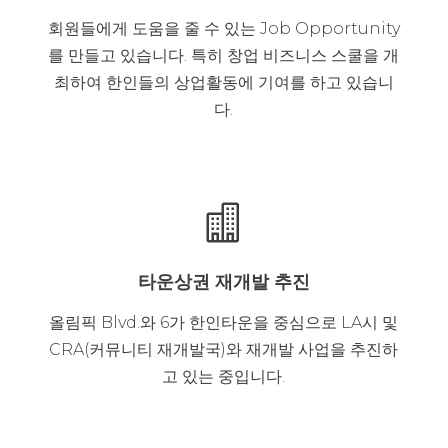
회원들에게 도움을 줄 수 있는 Job Opportunity
를 만들고 있습니다. 특히 창업 비즈니스 스쿨을 개
최하여 한인들의 상업활동에 기여를 하고 있습니
다.

타운상권 재개발 추진
올림픽 Blvd.와 6가 한인타운을 중심으로 LA시 및
CRA(커뮤니티 재개발국)와 재개발 사업을 추진하
고 있는 중입니다.