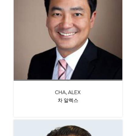
CHA, ALEX
차 알렉스