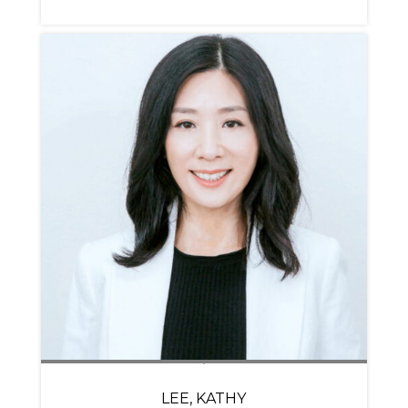
LEE, KATHY