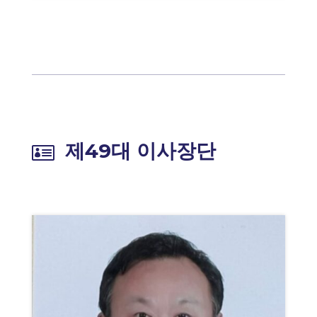
제49대 이사장단
