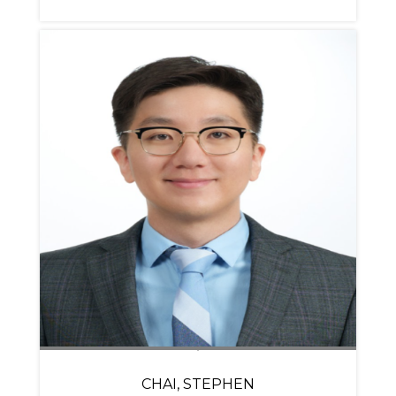
CHAI, STEPHEN