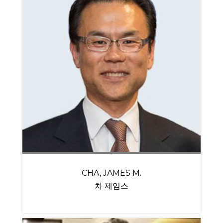
CHA, JAMES M.
차 제임스