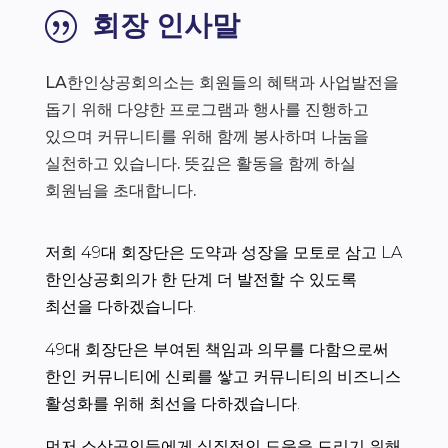
회장 인사말
|
LA한인상공회의소는 회원들의 혜택과 사업발전을
돕기 위해 다양한 프로그램과 행사를 진행하고
있으며 커뮤니티를 위해 함께 봉사하며 나눔을
실천하고 있습니다. 뜻깊은 활동을 함께 하실
회원님을 초대합니다.
저희 49대 회장단은 도약과 성장을 모토로 삼고 LA
한인상공회의가 한 단계 더 발전할 수 있도록
최선을 다하겠습니다.
49대 회장단은 부여된 책임과 의무를 다함으로써
한인 커뮤니티에 신뢰를 쌓고 커뮤니티의 비즈니스
활성화를 위해 최선을 다하겠습니다.
먼저 소상공인들에게 실질적인 도움을 드리기 위해