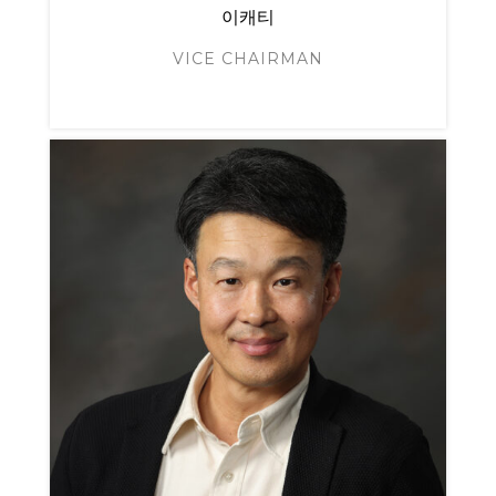
이캐티
VICE CHAIRMAN