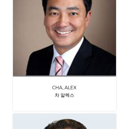
CHA, ALEX
차 알렉스