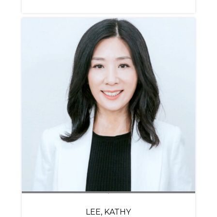
LEE, KATHY