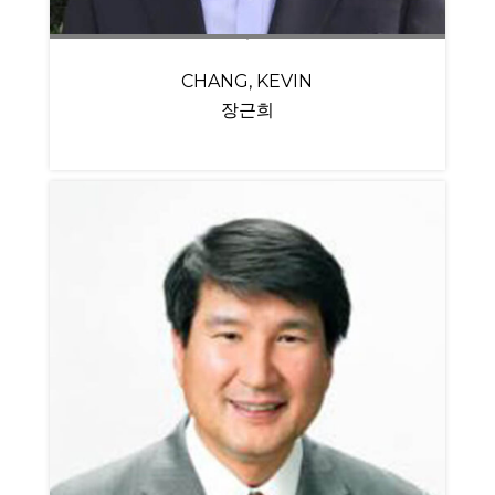
CHANG, KEVIN
장근희