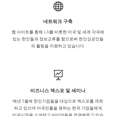

네트워크 구축
웹 사이트를 통해 LA를 비롯한 미국 및 세계 각국에
있는 한인들과 정보교류를 함으로써 한인상공인들
의 활동을 지원하고 있습니다.

비즈니스 엑스포 및 세미나
매년 3월에 한인기업들을 대상으로 엑스포를 개최
하고 있으며 미국진출을 원하는 한국 기업들에게
미국시장을 소개하고 바이어들을 연결해주고 있습