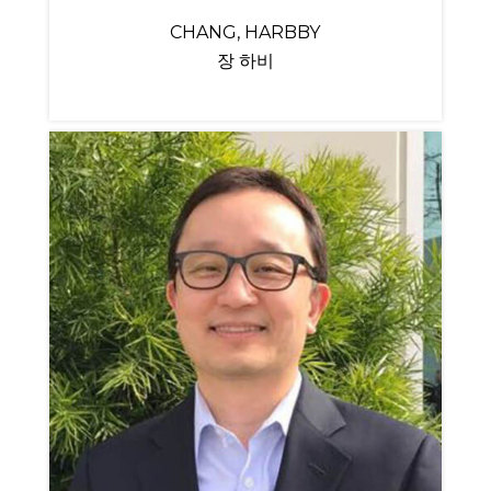
CHANG, HARBBY
장 하비