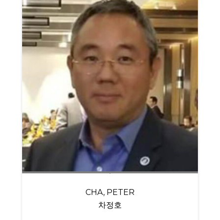
CHA, PETER
차정호