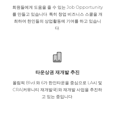
회원들에게 도움을 줄 수 있는 Job Opportunity
를 만들고 있습니다. 특히 창업 비즈니스 스쿨을 개
최하여 한인들의 상업활동에 기여를 하고 있습니
다.

타운상권 재개발 추진
올림픽 Blvd.와 6가 한인타운을 중심으로 LA시 및
CRA(커뮤니티 재개발국)와 재개발 사업을 추진하
고 있는 중입니다.