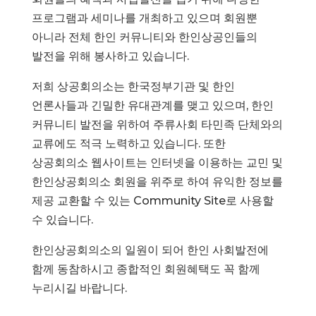
프로그램과 세미나를 개최하고 있으며 회원뿐
아니라 전체 한인 커뮤니티와 한인상공인들의
발전을 위해 봉사하고 있습니다.
저희 상공회의소는 한국정부기관 및 한인
언론사들과 긴밀한 유대관계를 맺고 있으며, 한인
커뮤니티 발전을 위하여 주류사회 타민족 단체와의
교류에도 적극 노력하고 있습니다. 또한
상공회의소 웹사이트는 인터넷을 이용하는 교민 및
한인상공회의소 회원을 위주로 하여 유익한 정보를
제공 교환할 수 있는 Community Site로 사용할
수 있습니다.
한인상공회의소의 일원이 되어 한인 사회발전에
함께 동참하시고 종합적인 회원혜택도 꼭 함께
누리시길 바랍니다.