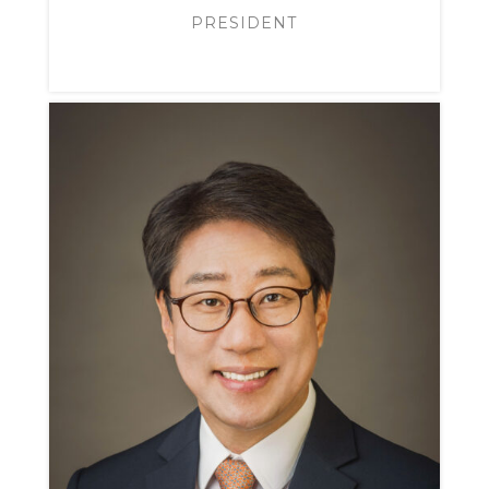
PRESIDENT