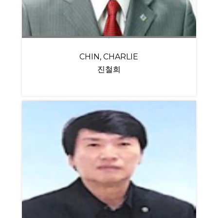
CHIN, CHARLIE
진철희