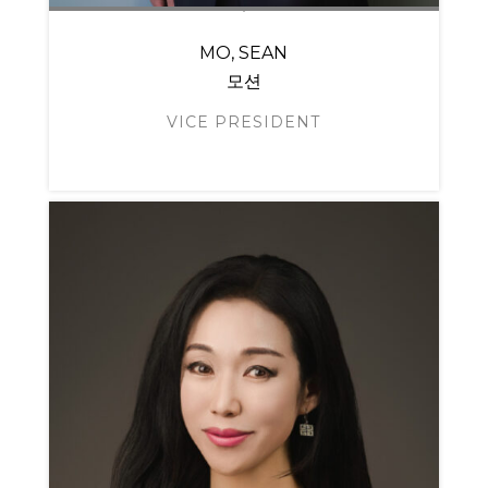
MO, SEAN
모션
VICE PRESIDENT