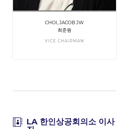
CHOI, JACOB JW
최준원
VICE CHAIRMAN
LA 한인상공회의소 이사
