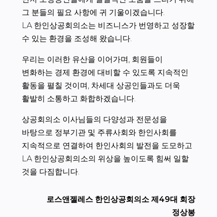
그 분들의 필요 사항에 귀 기울이겠습니다.
LA 한인상공회의소는 비즈니스가 번영하고 성장할
수 있는 환경을 조성해 왔습니다.
우리는 이러한 유산을 이어가며, 회원들이
변화하는 경제 환경에 대비할 수 있도록 지속적인
활동을 펼칠 것이며, 차세대 상공인들과도 더욱
활발히 소통하고 화합하겠습니다.
상공회의소 이사님들의 다양성과 전문성을
바탕으로 정부기관 및 주류사회와 한인사회를
지속적으로 연결하여 한인사회의 발전을 도모하고
LA 한인상공회의소의 위상을 높이도록 힘써 일할
것을 다짐합니다.
로스앤젤레스 한인상공회의소 제49대 회장
정상봉