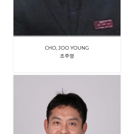
CHO, JOO YOUNG
조주영