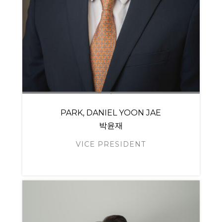
PARK, DANIEL YOON JAE
박윤재
VICE PRESIDENT