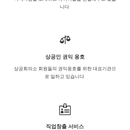
니다.

상공인 권익 옹호
상공회의소 회원들의 권익옹호를 위한 대표기관으
로 일하고 있습니다.

직업창출 서비스