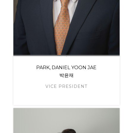
PARK, DANIEL YOON JAE
박윤재
VICE PRESIDENT