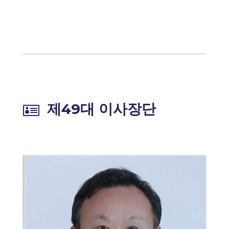
제49대 이사장단
