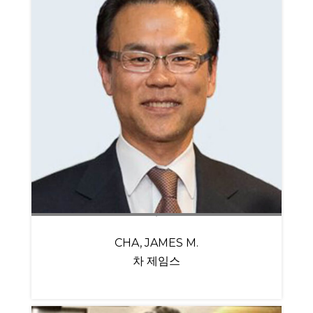
CHA, JAMES M.
차 제임스