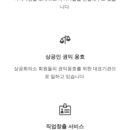
니다.

상공인 권익 옹호
상공회의소 회원들의 권익옹호를 위한 대표기관으
로 일하고 있습니다.

직업창출 서비스