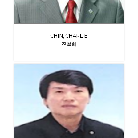
CHIN, CHARLIE
진철희