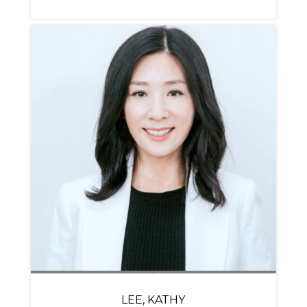
LEE, KATHY