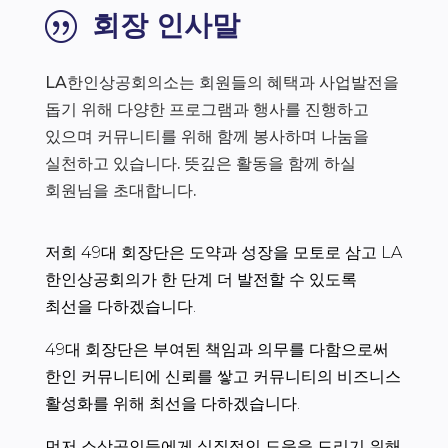
회장 인사말
|
LA한인상공회의소는 회원들의 혜택과 사업발전을
돕기 위해 다양한 프로그램과 행사를 진행하고
있으며 커뮤니티를 위해 함께 봉사하며 나눔을
실천하고 있습니다. 뜻깊은 활동을 함께 하실
회원님을 초대합니다.
저희 49대 회장단은 도약과 성장을 모토로 삼고 LA
한인상공회의가 한 단계 더 발전할 수 있도록
최선을 다하겠습니다.
49대 회장단은 부여된 책임과 의무를 다함으로써
한인 커뮤니티에 신뢰를 쌓고 커뮤니티의 비즈니스
활성화를 위해 최선을 다하겠습니다.
먼저 소상공인들에게 실질적인 도움을 드리기 위해