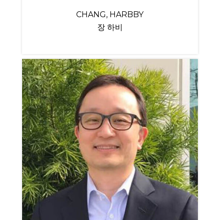
CHANG, HARBBY
장 하비