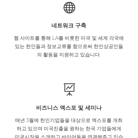

네트워크 구축
웹 사이트를 통해 LA를 비롯한 미국 및 세계 각국에
있는 한인들과 정보교류를 함으로써 한인상공인들
의 활동을 지원하고 있습니다.

비즈니스 엑스포 및 세미나
매년 3월에 한인기업들을 대상으로 엑스포를 개최
하고 있으며 미국진출을 원하는 한국 기업들에게
미국시장을 소개하고 바이어들을 연결해주고 있습