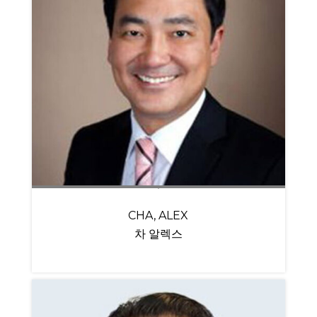
CHA, ALEX
차 알렉스