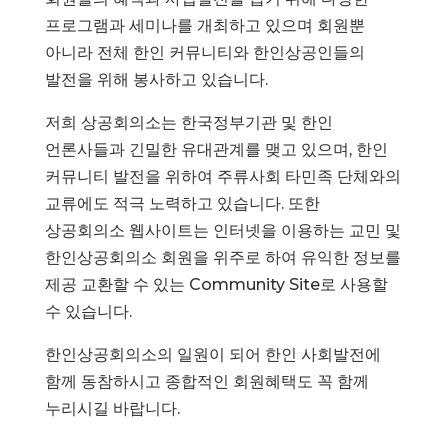
프로그램과 세미나를 개최하고 있으며 회원뿐
아니라 전체 한인 커뮤니티와 한인상공인들의
발전을 위해 봉사하고 있습니다.
저희 상공회의소는 한국정부기관 및 한인
언론사들과 긴밀한 유대관계를 맺고 있으며, 한인
커뮤니티 발전을 위하여 주류사회 타민족 단체와의
교류에도 적극 노력하고 있습니다. 또한
상공회의소 웹사이트는 인터넷을 이용하는 교민 및
한인상공회의소 회원을 위주로 하여 유익한 정보를
제공 교환할 수 있는 Community Site로 사용할
수 있습니다.
한인상공회의소의 일원이 되어 한인 사회발전에
함께 동참하시고 종합적인 회원혜택도 꼭 함께
누리시길 바랍니다.