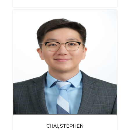
CHAI, STEPHEN