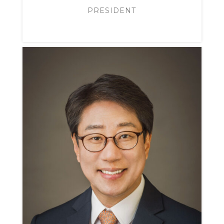
PRESIDENT