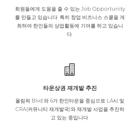
회원들에게 도움을 줄 수 있는 Job Opportunity
를 만들고 있습니다. 특히 창업 비즈니스 스쿨을 개
최하여 한인들의 상업활동에 기여를 하고 있습니
다.

타운상권 재개발 추진
올림픽 Blvd.와 6가 한인타운을 중심으로 LA시 및
CRA(커뮤니티 재개발국)와 재개발 사업을 추진하
고 있는 중입니다.