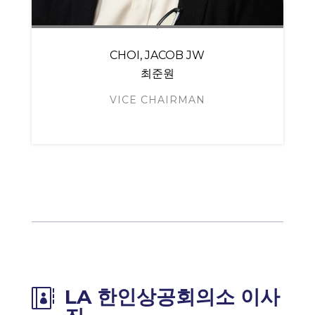
CHOI, JACOB JW
최준원
VICE CHAIRMAN
LA 한인상공회의소 이사
