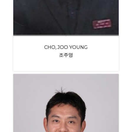
CHO, JOO YOUNG
조주영