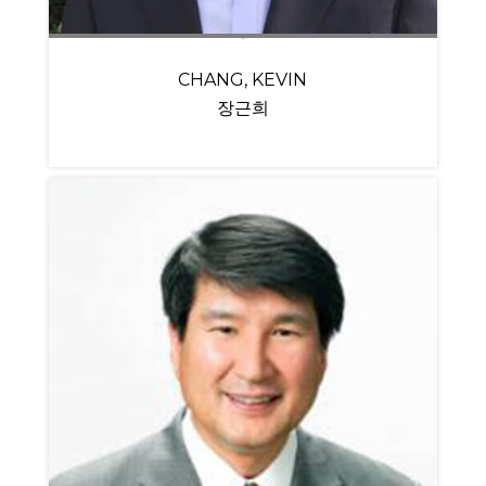
CHANG, KEVIN
장근희