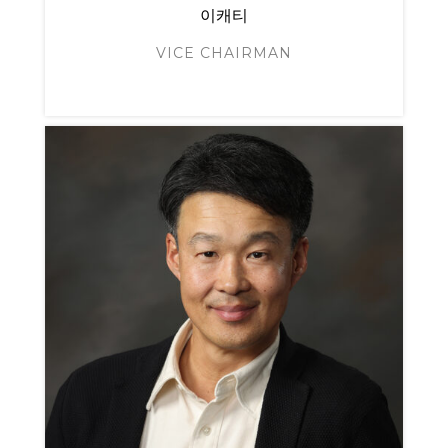
이캐티
VICE CHAIRMAN