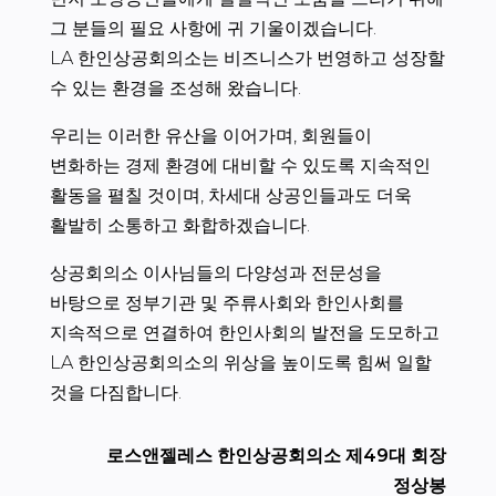
그 분들의 필요 사항에 귀 기울이겠습니다.
LA 한인상공회의소는 비즈니스가 번영하고 성장할
수 있는 환경을 조성해 왔습니다.
우리는 이러한 유산을 이어가며, 회원들이
변화하는 경제 환경에 대비할 수 있도록 지속적인
활동을 펼칠 것이며, 차세대 상공인들과도 더욱
활발히 소통하고 화합하겠습니다.
상공회의소 이사님들의 다양성과 전문성을
바탕으로 정부기관 및 주류사회와 한인사회를
지속적으로 연결하여 한인사회의 발전을 도모하고
LA 한인상공회의소의 위상을 높이도록 힘써 일할
것을 다짐합니다.
로스앤젤레스 한인상공회의소 제49대 회장
정상봉