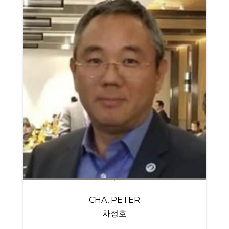
CHA, PETER
차정호