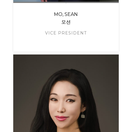
MO, SEAN
모션
VICE PRESIDENT