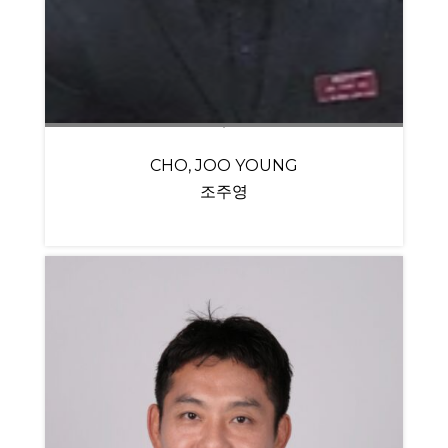
CHO, JOO YOUNG
조주영