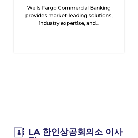
Wells Fargo Commercial Banking
provides market-leading solutions,
industry expertise, and...
LA 한인상공회의소 이사
