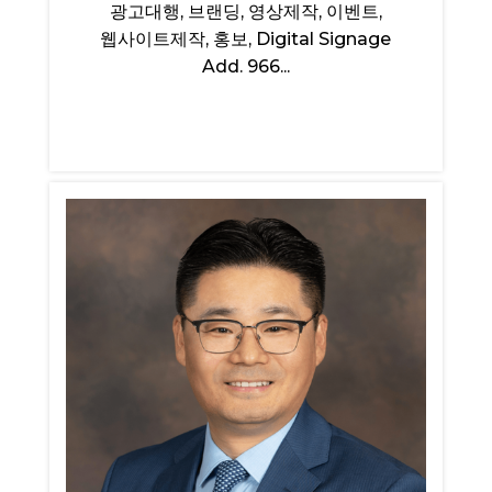
광고대행, 브랜딩, 영상제작, 이벤트,
웹사이트제작, 홍보, Digital Signage
Add. 966...