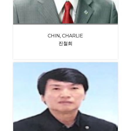
CHIN, CHARLIE
진철희