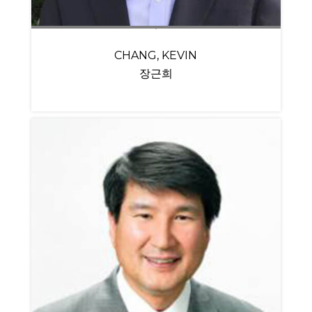
CHANG, KEVIN
장근희