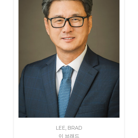
LEE, BRAD
이 브래드