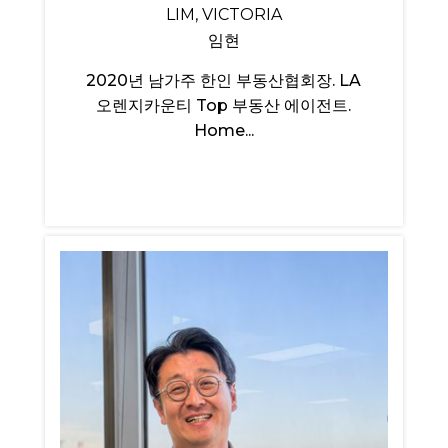
LIM, VICTORIA
임현
2020년 남가주 한인 부동산협회장. LA
오렌지카운티 Top 부동산 에이전트.
Home...