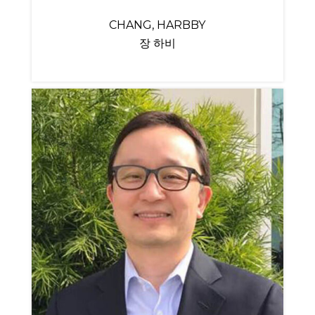
CHANG, HARBBY
장 하비