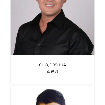
CHO, JOSHUA
조한경