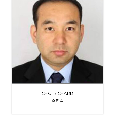
CHO, RICHARD
조범열