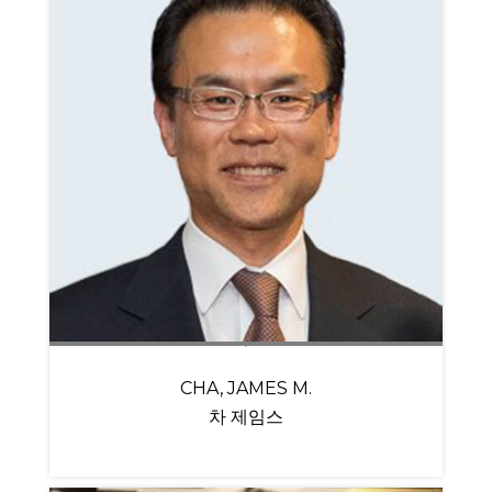
CHA, JAMES M.
차 제임스