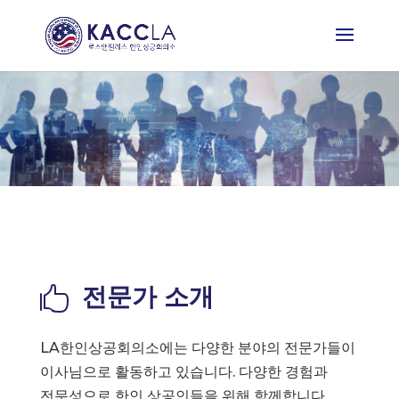
전문가 소개

LA한인상공회의소에는 다양한 분야의 전문가들이
이사님으로 활동하고 있습니다. 다양한 경험과
전문성으로 한인 상공인들을 위해 함께합니다.