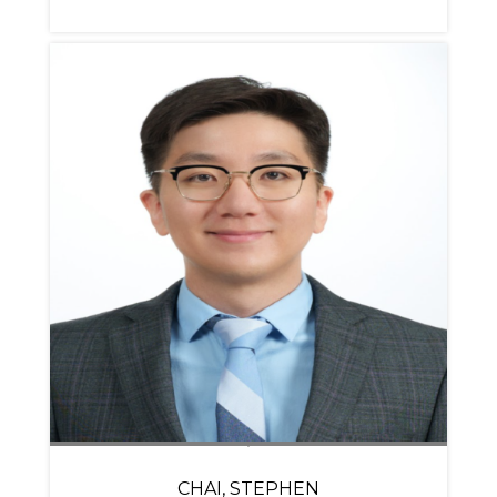
CHAI, STEPHEN