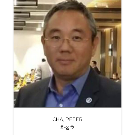
CHA, PETER
차정호