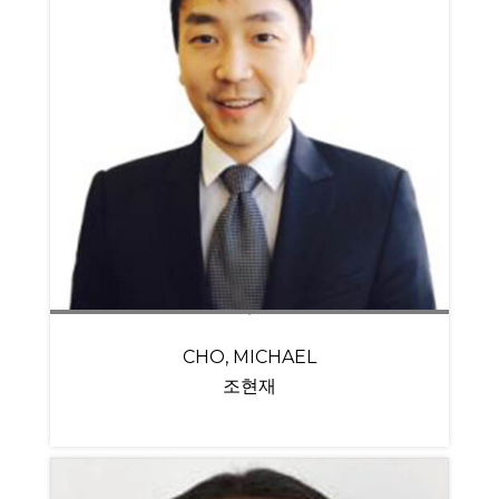
CHO, MICHAEL
조현재