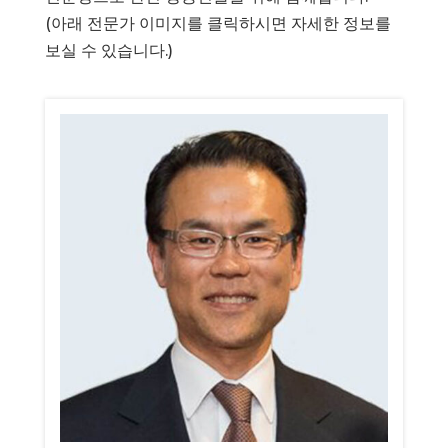
(아래 전문가 이미지를 클릭하시면 자세한 정보를
보실 수 있습니다.)