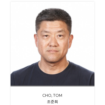
CHO, TOM
조준희