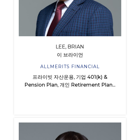
LEE, BRIAN
이 브라이언
ALLMERITS FINANCIAL
프라이빗 자산운용, 기업 401(k) &
Pension Plan, 개인 Retirement Plan...