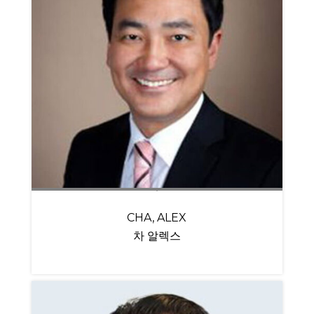
CHA, ALEX
차 알렉스