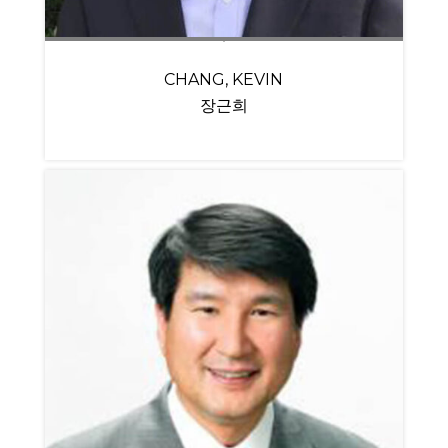
CHANG, KEVIN
장근희