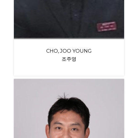
CHO, JOO YOUNG
조주영