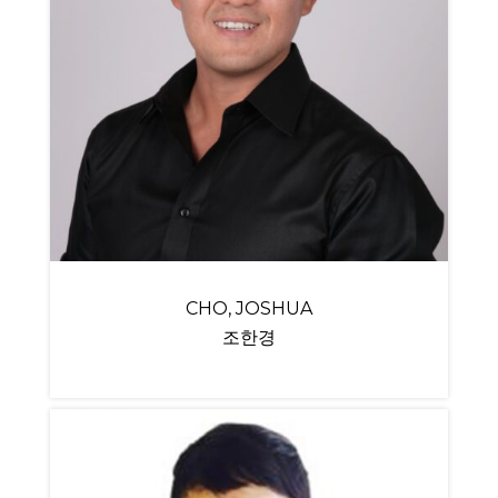
CHO, JOSHUA
조한경