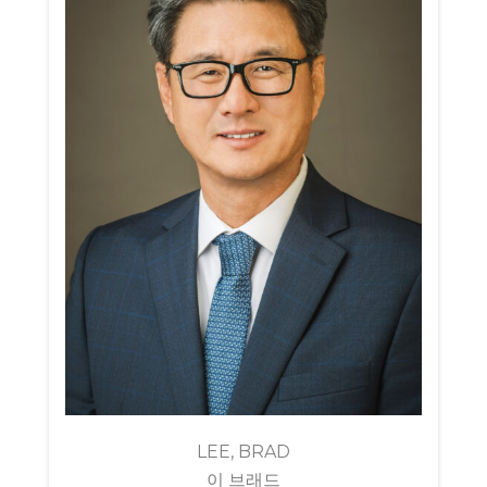
LEE, BRAD
이 브래드