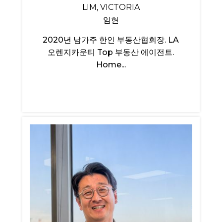
LIM, VICTORIA
임현
2020년 남가주 한인 부동산협회장. LA
오렌지카운티 Top 부동산 에이전트.
Home...