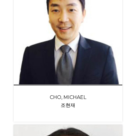
CHO, MICHAEL
조현재