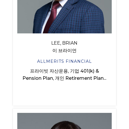
LEE, BRIAN
이 브라이언
ALLMERITS FINANCIAL
프라이빗 자산운용, 기업 401(k) &
Pension Plan, 개인 Retirement Plan...