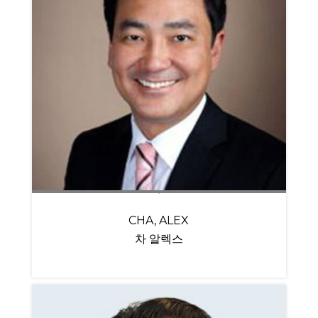
CHA, ALEX
차 알렉스