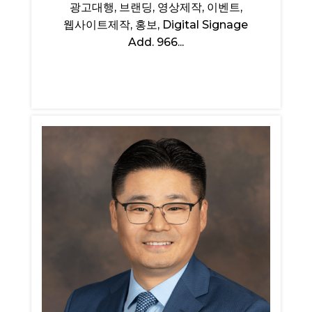
광고대행, 브랜딩, 영상제작, 이벤트,
웹사이트제작, 홍보, Digital Signage
Add. 966...