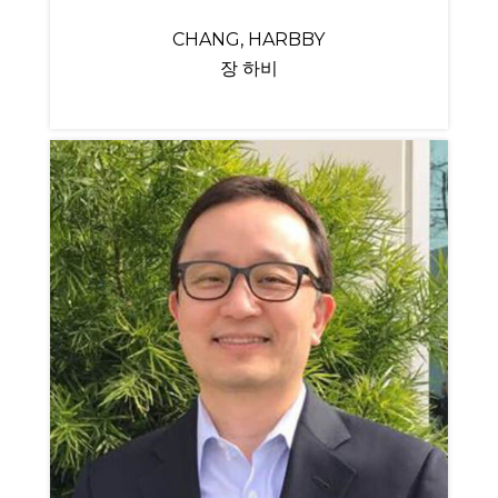
CHANG, HARBBY
장 하비