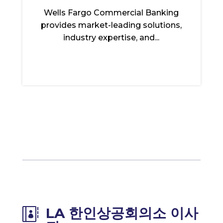
Wells Fargo Commercial Banking
provides market-leading solutions,
industry expertise, and...
LA 한인상공회의소 이사
