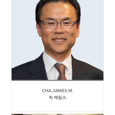
CHA, JAMES M.
차 제임스