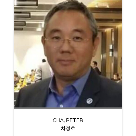
CHA, PETER
차정호