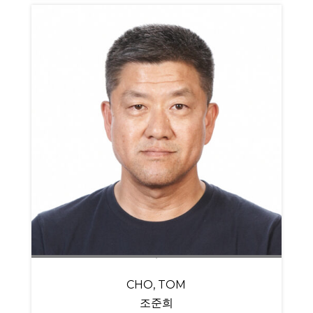
CHO, TOM
조준희