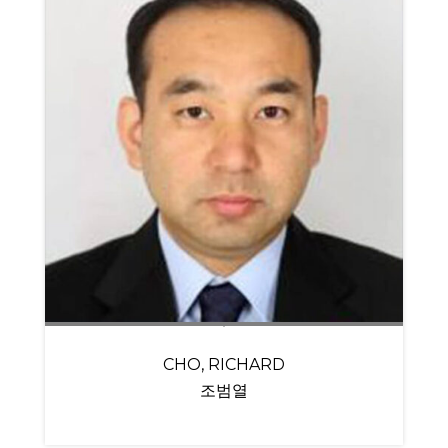
CHO, RICHARD
조범열