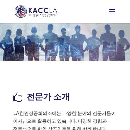
전문가 소개

LA한인상공회의소에는 다양한 분야의 전문가들이
이사님으로 활동하고 있습니다. 다양한 경험과
전문성으로 한인 상공인들을 위해 함께합니다.