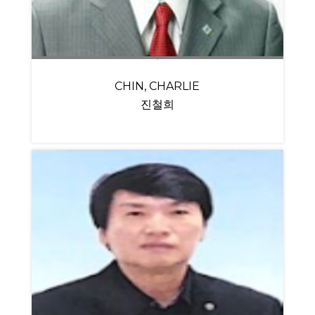
CHIN, CHARLIE
진철희