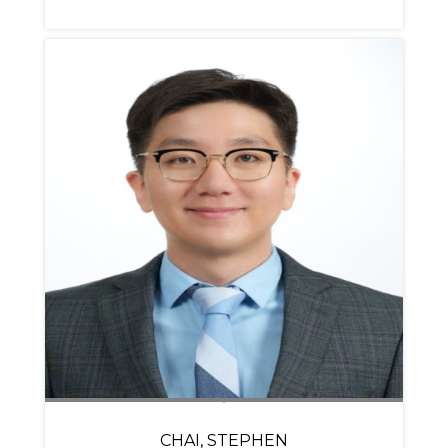
CHAI, STEPHEN