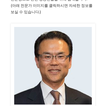
(아래 전문가 이미지를 클릭하시면 자세한 정보를
보실 수 있습니다.)