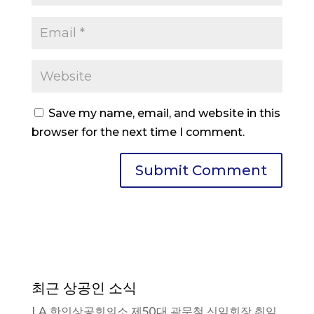
Save my name, email, and website in this
browser for the next time I comment.
최근 상공인 소식
LA 한인상공회의소 제50대 곽문철 신임회장 취임.