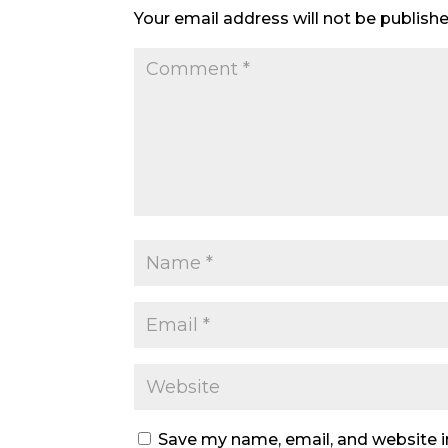
Your email address will not be publishe
Save my name, email, and website i