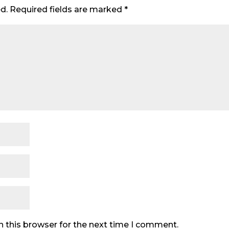
d.
Required fields are marked
*
n this browser for the next time I comment.