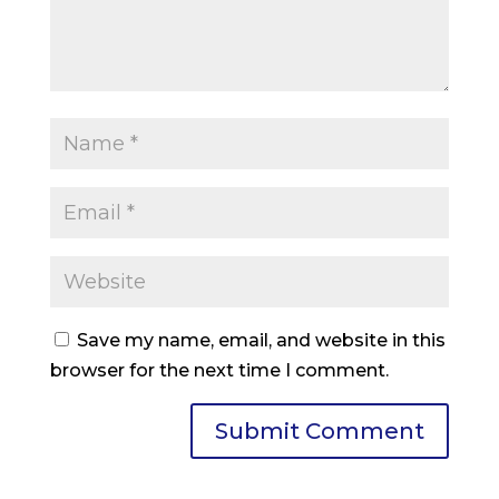
Save my name, email, and website in this
browser for the next time I comment.