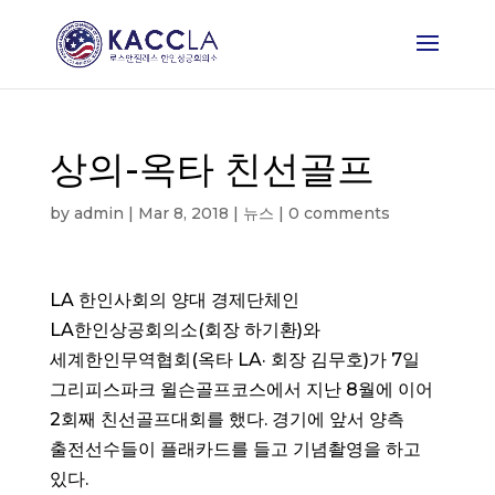
상의-옥타 친선골프
by
admin
|
Mar 8, 2018
|
뉴스
|
0 comments
LA 한인사회의 양대 경제단체인
LA한인상공회의소(회장 하기환)와
세계한인무역협회(옥타 LA· 회장 김무호)가 7일
그리피스파크 윌슨골프코스에서 지난 8월에 이어
2회째 친선골프대회를 했다. 경기에 앞서 양측
출전선수들이 플래카드를 들고 기념촬영을 하고
있다.