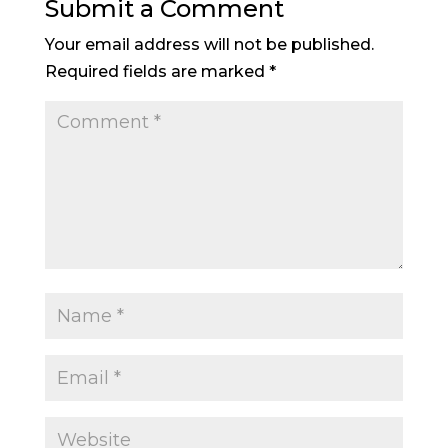
Submit a Comment
Your email address will not be published.
Required fields are marked
*