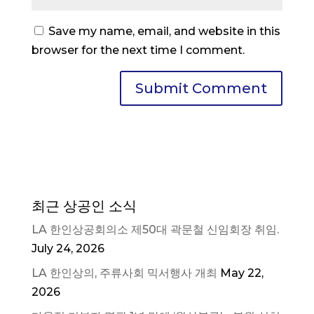
Save my name, email, and website in this
browser for the next time I comment.
최근 상공인 소식
LA 한인상공회의소 제50대 곽문철 신임회장 취임.
July 24, 2026
LA 한인상의, 주류사회 믹서행사 개최
May 22,
2026