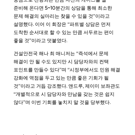
준비해 온다면 5~10분간의 상담을 통해 최소한
문제 해결의 실마리는 찾을 수 있을 것”이라고
설명했다. 이어 이 회장은 “파트별 상담은 먼저
도착한 순서대로 할 수 있는 만큼 서두르는 편이
좋을 것”이라고 덧붙였다.
건설안전국 해나 최 매니저는 “즉석에서 문제
해결이 안 될 수도 있지만 시 담당자와의 컨택
포인트를 만들수 있다”며 “시정부에서도 민원 해결
강화에 역점을 두고 있는 만큼 좋은 기회가 될
것”이라고 거듭 강조했다. 앤드루, 제이미 보좌관도
“개별적으로 시 담당자와 만남을 갖는 것은 쉽지
않다”며 이번 기회를 놓치지 말 것을 당부했다.