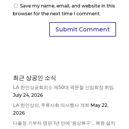
Save my name, email, and website in this
browser for the next time I comment.
최근 상공인 소식
LA 한인상공회의소 제50대 곽문철 신임회장 취임.
July 24, 2026
LA 한인상의, 주류사회 믹서행사 개최
May 22,
2026
다울정 기부자 명판 1년 만에 ‘원상복구’… 복원 설치