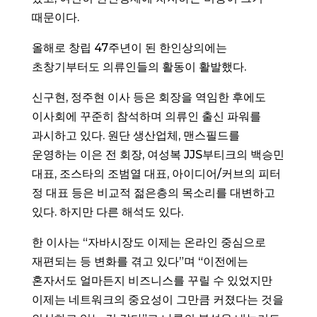
때문이다.
올해로 창립 47주년이 된 한인상의에는
초창기부터도 의류인들의 활동이 활발했다.
신구현, 정주현 이사 등은 회장을 역임한 후에도
이사회에 꾸준히 참석하며 의류인 출신 파워를
과시하고 있다. 원단 생산업체, 맨스필드를
운영하는 이은 전 회장, 여성복 JJS부티크의 백승민
대표, 조스타의 조범열 대표, 아이디어/커브의 피터
정 대표 등은 비교적 젊은층의 목소리를 대변하고
있다. 하지만 다른 해석도 있다.
한 이사는 “자바시장도 이제는 온라인 중심으로
재편되는 등 변화를 겪고 있다”며 “이전에는
혼자서도 얼마든지 비즈니스를 꾸릴 수 있었지만
이제는 네트워크의 중요성이 그만큼 커졌다는 것을