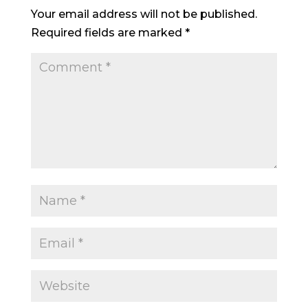
Your email address will not be published.
Required fields are marked
*