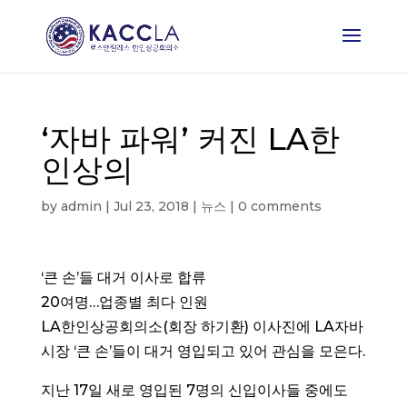
‘자바 파워’ 커진 LA한
인상의
by
admin
|
Jul 23, 2018
|
뉴스
|
0 comments
‘큰 손’들 대거 이사로 합류
20여명…업종별 최다 인원
LA한인상공회의소(회장 하기환) 이사진에 LA자바
시장 ‘큰 손’들이 대거 영입되고 있어 관심을 모은다.
지난 17일 새로 영입된 7명의 신입이사들 중에도