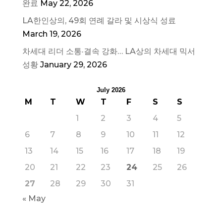
완료
May 22, 2026
LA한인상의, 49회 연례 갈라 및 시상식 성료
March 19, 2026
차세대 리더 소통·결속 강화… LA상의 차세대 믹서
성황
January 29, 2026
July 2026
M
T
W
T
F
S
S
1
2
3
4
5
6
7
8
9
10
11
12
13
14
15
16
17
18
19
20
21
22
23
24
25
26
27
28
29
30
31
« May