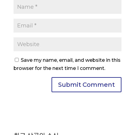
Save my name, email, and website in this
browser for the next time I comment.