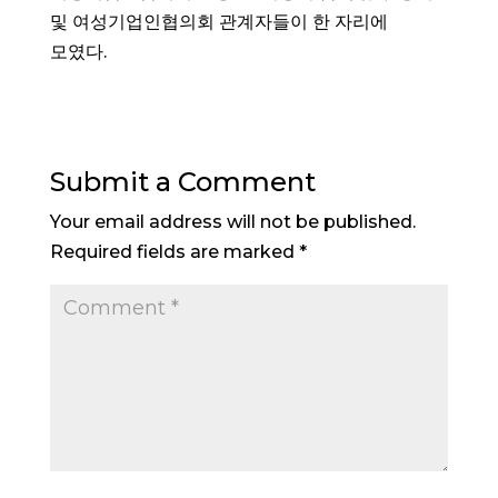
및 여성기업인협의회 관계자들이 한 자리에
모였다.
Submit a Comment
Your email address will not be published.
Required fields are marked
*