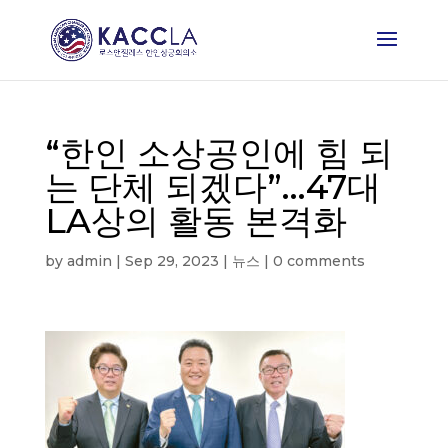
“한인 소상공인에 힘 되
는 단체 되겠다”…47대
LA상의 활동 본격화
by
admin
|
Sep 29, 2023
|
뉴스
|
0 comments