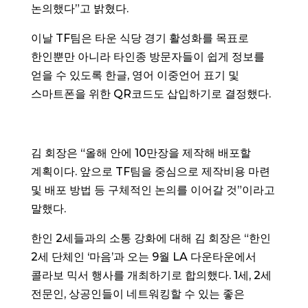
논의했다”고 밝혔다.
이날 TF팀은 타운 식당 경기 활성화를 목표로
한인뿐만 아니라 타인종 방문자들이 쉽게 정보를
얻을 수 있도록 한글, 영어 이중언어 표기 및
스마트폰을 위한 QR코드도 삽입하기로 결정했다.
김 회장은 “올해 안에 10만장을 제작해 배포할
계획이다. 앞으로 TF팀을 중심으로 제작비용 마련
및 배포 방법 등 구체적인 논의를 이어갈 것”이라고
말했다.
한인 2세들과의 소통 강화에 대해 김 회장은 “한인
2세 단체인 ‘마음’과 오는 9월 LA 다운타운에서
콜라보 믹서 행사를 개최하기로 합의했다. 1세, 2세
전문인, 상공인들이 네트워킹할 수 있는 좋은