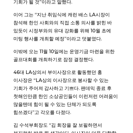
기회가 될 것”이라고 말했다.
이어 그는 “지난 취임식에 캐런 배스 LA시장이
참석해 한인 사회와의 직접 소통 의사를 밝힌 바
있듯이 시정부와의 유대 강화를 위해 10월 초에
미팅 행사를 개최할 예정”이라고 덧붙였다.
이밖에 오는 11월 10일에는 운영기금 마련을 위한
골프대회를 개최하기로 잠정 결정했다.
46대 LA상의서 부이사장으로 활동했던 홍
이사장은 “LA상의 이사장으로 봉사할 수 있는
기회가 주어져 감사하고 기쁘다. 팬데믹 종료 후
첫해인만큼 한인 소상공인들이 이런저런 어려움이
많을텐데 힘이 될 수 있는 단체가 되도록
힘쓰겠다”고 각오를 다졌다.
김 수석부회장도 “김 회장을 잘 보필하면서