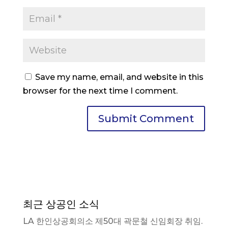
Save my name, email, and website in this
browser for the next time I comment.
최근 상공인 소식
LA 한인상공회의소 제50대 곽문철 신임회장 취임.