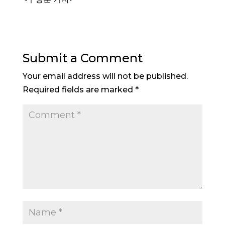
Submit a Comment
Your email address will not be published.
Required fields are marked
*